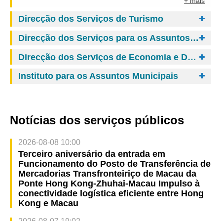
+ mais
Direcção dos Serviços de Turismo
Direcção dos Serviços para os Assuntos de Tráfego
Direcção dos Serviços de Economia e Desenvolvimento Tecnológico
Instituto para os Assuntos Municipais
Notícias dos serviços públicos
2026-08-08 10:00
Terceiro aniversário da entrada em
Funcionamento do Posto de Transferência de
Mercadorias Transfronteiriço de Macau da
Ponte Hong Kong-Zhuhai-Macau Impulso à
conectividade logística eficiente entre Hong
Kong e Macau