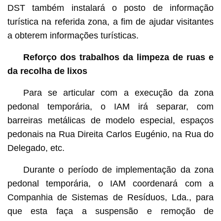
DST também instalará o posto de informação
turística na referida zona, a fim de ajudar visitantes
a obterem informações turísticas.
Reforço dos trabalhos da limpeza de ruas e
da recolha de lixos
Para se articular com a execução da zona
pedonal temporária, o IAM irá separar, com
barreiras metálicas de modelo especial, espaços
pedonais na Rua Direita Carlos Eugénio, na Rua do
Delegado, etc.
Durante o período de implementação da zona
pedonal temporária, o IAM coordenará com a
Companhia de Sistemas de Resíduos, Lda., para
que esta faça a suspensão e remoção de