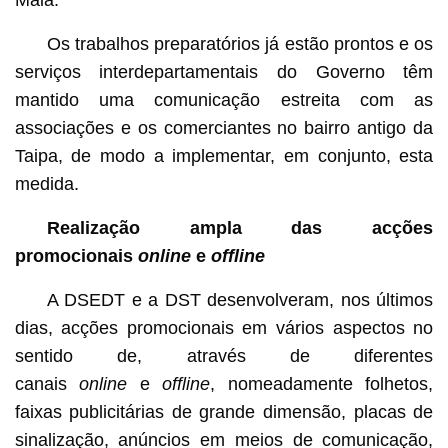
Maia.
Os trabalhos preparatórios já estão prontos e os
serviços interdepartamentais do Governo têm
mantido uma comunicação estreita com as
associações e os comerciantes no bairro antigo da
Taipa, de modo a implementar, em conjunto, esta
medida.
Realização ampla das acções
promocionais
online
e
offline
A DSEDT e a DST desenvolveram, nos últimos
dias, acções promocionais em vários aspectos no
sentido de, através de diferentes
canais
online
e
offline
, nomeadamente folhetos,
faixas publicitárias de grande dimensão, placas de
sinalização, anúncios em meios de comunicação,