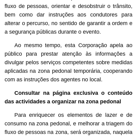
fluxo de pessoas, orientar e desobstruir o trânsito,
bem como dar instruções aos condutores para
alterar o percurso, no sentido de garantir a ordem e
a segurança públicas durante o evento.
Ao mesmo tempo, esta Corporação apela ao
público para prestar atenção às informações a
divulgar pelos serviços competentes sobre medidas
aplicadas na zona pedonal temporária, cooperando
com as instruções dos agentes no local.
Consultar na página exclusiva o conteúdo
das actividades a organizar na zona pedonal
Para enriquecer os elementos de lazer e de
consumo na zona pedonal, e melhorar a triagem do
fluxo de pessoas na zona, será organizada, naquela