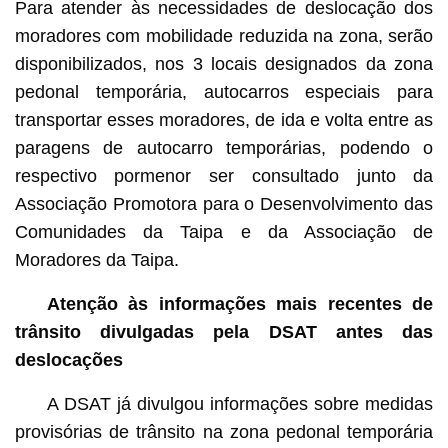
Para atender às necessidades de deslocação dos
moradores com mobilidade reduzida na zona, serão
disponibilizados, nos 3 locais designados da zona
pedonal temporária, autocarros especiais para
transportar esses moradores, de ida e volta entre as
paragens de autocarro temporárias, podendo o
respectivo pormenor ser consultado junto da
Associação Promotora para o Desenvolvimento das
Comunidades da Taipa e da Associação de
Moradores da Taipa.
Atenção
às informações mais recentes de
trânsito divulgadas pela DSAT antes das
deslocações
A DSAT já divulgou informações sobre medidas
provisórias de trânsito na zona pedonal temporária