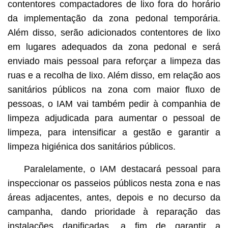
contentores compactadores de lixo fora do horário
da implementação da zona pedonal temporária.
Além disso, serão adicionados contentores de lixo
em lugares adequados da zona pedonal e será
enviado mais pessoal para reforçar a limpeza das
ruas e a recolha de lixo. Além disso, em relação aos
sanitários públicos na zona com maior fluxo de
pessoas, o IAM vai também pedir à companhia de
limpeza adjudicada para aumentar o pessoal de
limpeza, para intensificar a gestão e garantir a
limpeza higiénica dos sanitários públicos.
Paralelamente, o IAM destacará pessoal para
inspeccionar os passeios públicos nesta zona e nas
áreas adjacentes, antes, depois e no decurso da
campanha, dando prioridade à reparação das
instalações danificadas, a fim de garantir a