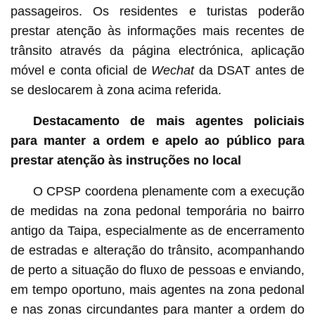
passageiros. Os residentes e turistas poderão
prestar atenção às informações mais recentes de
trânsito através da página electrónica, aplicação
móvel e conta oficial de
Wechat
da DSAT antes de
se deslocarem à zona acima referida.
Destacamento de mais agentes policiais
para manter a ordem e apelo ao público para
prestar atenção às instruções no local
O CPSP coordena plenamente com a execução
de medidas na zona pedonal temporária no bairro
antigo da Taipa, especialmente as de encerramento
de estradas e alteração do trânsito, acompanhando
de perto a situação do fluxo de pessoas e enviando,
em tempo oportuno, mais agentes na zona pedonal
e nas zonas circundantes para manter a ordem do