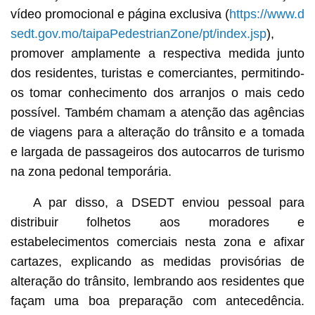
vídeo promocional e página exclusiva (
https://www.d
sedt.gov.mo/taipaPedestrianZone/pt/index.jsp
),
promover amplamente a respectiva medida junto
dos residentes, turistas e comerciantes, permitindo-
os tomar conhecimento dos arranjos o mais cedo
possível. Também chamam a atenção das agências
de viagens para a alteração do trânsito e a tomada
e largada de passageiros dos autocarros de turismo
na zona pedonal temporária.
A par disso, a DSEDT enviou pessoal para
distribuir folhetos aos moradores e
estabelecimentos comerciais nesta zona e afixar
cartazes, explicando as medidas provisórias de
alteração do trânsito, lembrando aos residentes que
façam uma boa preparação com antecedência.