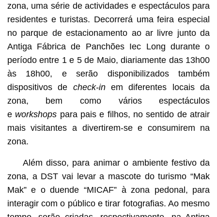
zona, uma série de actividades e espectáculos para
residentes e turistas. Decorrerá uma feira especial
no parque de estacionamento ao ar livre junto da
Antiga Fábrica de Panchões Iec Long durante o
período entre 1 e 5 de Maio, diariamente das 13h00
às 18h00, e serão disponibilizados também
dispositivos de
check-in
em diferentes locais da
zona, bem como vários espectáculos
e
workshops
para pais e filhos, no sentido de atrair
mais visitantes a divertirem-se e consumirem na
zona.
Além disso, para animar o ambiente festivo da
zona, a DST vai levar a mascote do turismo “Mak
Mak” e o duende “MICAF” à zona pedonal, para
interagir com o público e tirar fotografias. Ao mesmo