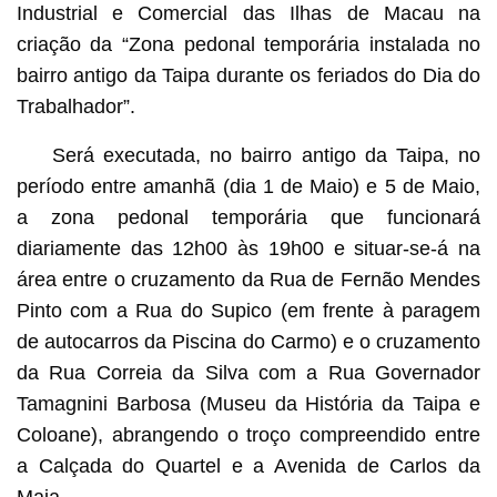
Industrial e Comercial das Ilhas de Macau na
criação da “Zona pedonal temporária instalada no
bairro antigo da Taipa durante os feriados do Dia do
Trabalhador”.
Será executada, no bairro antigo da Taipa, no
período entre amanhã (dia 1 de Maio) e 5 de Maio,
a zona pedonal temporária que funcionará
diariamente das 12h00 às 19h00 e situar-se-á na
área entre o cruzamento da Rua de Fernão Mendes
Pinto com a Rua do Supico (em frente à paragem
de autocarros da Piscina do Carmo) e o cruzamento
da Rua Correia da Silva com a Rua Governador
Tamagnini Barbosa (Museu da História da Taipa e
Coloane), abrangendo o troço compreendido entre
a Calçada do Quartel e a Avenida de Carlos da