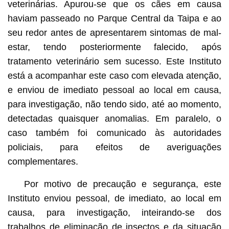
veterinárias. Apurou-se que os cães em causa
haviam passeado no Parque Central da Taipa e ao
seu redor antes de apresentarem sintomas de mal-
estar, tendo posteriormente falecido, após
tratamento veterinário sem sucesso. Este Instituto
está a acompanhar este caso com elevada atenção,
e enviou de imediato pessoal ao local em causa,
para investigação, não tendo sido, até ao momento,
detectadas quaisquer anomalias. Em paralelo, o
caso também foi comunicado às autoridades
policiais, para efeitos de averiguações
complementares.
Por motivo de precaução e segurança, este
Instituto enviou pessoal, de imediato, ao local em
causa, para investigação, inteirando-se dos
trabalhos de eliminação de insectos e da situação