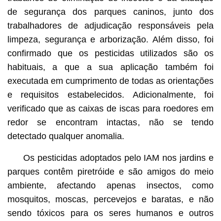
de segurança dos parques caninos, junto dos
trabalhadores de adjudicação responsáveis pela
limpeza, segurança e arborização. Além disso, foi
confirmado que os pesticidas utilizados são os
habituais, a que a sua aplicação também foi
executada em cumprimento de todas as orientações
e requisitos estabelecidos. Adicionalmente, foi
verificado que as caixas de iscas para roedores em
redor se encontram intactas, não se tendo
detectado qualquer anomalia.
Os pesticidas adoptados pelo IAM nos jardins e
parques contêm piretróide e são amigos do meio
ambiente, afectando apenas insectos, como
mosquitos, moscas, percevejos e baratas, e não
sendo tóxicos para os seres humanos e outros