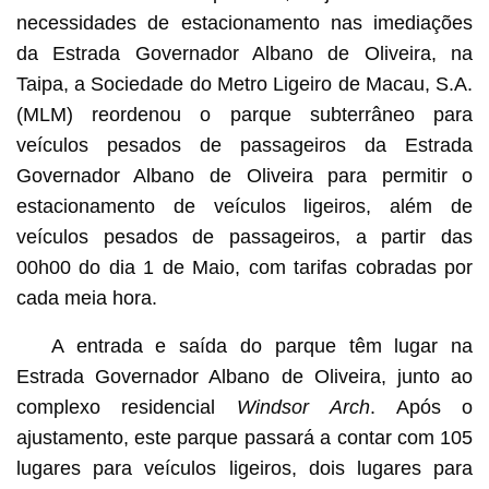
necessidades de estacionamento nas imediações
da Estrada Governador Albano de Oliveira, na
Taipa, a Sociedade do Metro Ligeiro de Macau, S.A.
(MLM) reordenou o parque subterrâneo para
veículos pesados de passageiros da Estrada
Governador Albano de Oliveira para permitir o
estacionamento de veículos ligeiros, além de
veículos pesados de passageiros, a partir das
00h00 do dia 1 de Maio, com tarifas cobradas por
cada meia hora.
A entrada e saída do parque têm lugar na
Estrada Governador Albano de Oliveira, junto ao
complexo residencial
Windsor Arch
. Após o
ajustamento, este parque passará a contar com 105
lugares para veículos ligeiros, dois lugares para