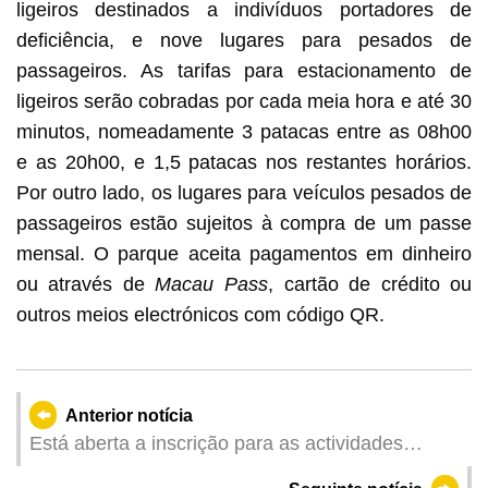
ligeiros destinados a indivíduos portadores de
deficiência, e nove lugares para pesados de
passageiros. As tarifas para estacionamento de
ligeiros serão cobradas por cada meia hora e até 30
minutos, nomeadamente 3 patacas entre as 08h00
e as 20h00, e 1,5 patacas nos restantes horários.
Por outro lado, os lugares para veículos pesados de
passageiros estão sujeitos à compra de um passe
mensal. O parque aceita pagamentos em dinheiro
ou através de
Macau Pass
, cartão de crédito ou
outros meios electrónicos com código QR.
Anterior notícia
Está aberta a inscrição para as actividades
ecológicas de Maio das Zonas Ecológicas