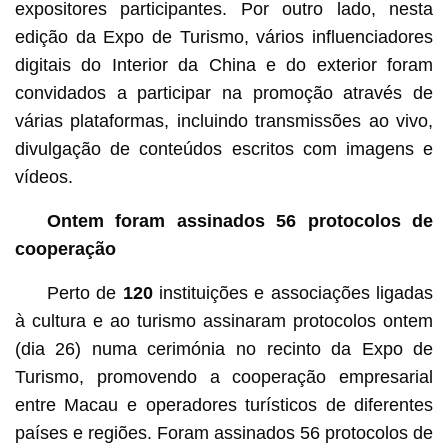
expositores participantes. Por outro lado, nesta
edição da Expo de Turismo, vários influenciadores
digitais do Interior da China e do exterior foram
convidados a participar na promoção através de
várias plataformas, incluindo transmissões ao vivo,
divulgação de conteúdos escritos com imagens e
vídeos.
Ontem foram assinados 56 protocolos de
cooperação
Perto de
120
instituições e associações ligadas
à cultura e ao turismo assinaram protocolos ontem
(dia 26) numa cerimónia no recinto da Expo de
Turismo, promovendo a cooperação empresarial
entre Macau e operadores turísticos de diferentes
países e regiões. Foram assinados 56 protocolos de