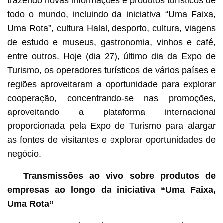
trazendo novas informações e produtos turísticos de
todo o mundo, incluindo da iniciativa “Uma Faixa,
Uma Rota”, cultura Halal, desporto, cultura, viagens
de estudo e museus, gastronomia, vinhos e café,
entre outros. Hoje (dia 27), último dia da Expo de
Turismo, os operadores turísticos de vários países e
regiões aproveitaram a oportunidade para explorar
cooperação, concentrando-se nas promoções,
aproveitando a plataforma internacional
proporcionada pela Expo de Turismo para alargar
as fontes de visitantes e explorar oportunidades de
negócio.
Transmissões ao vivo sobre produtos de
empresas ao longo da iniciativa “Uma Faixa,
Uma Rota”