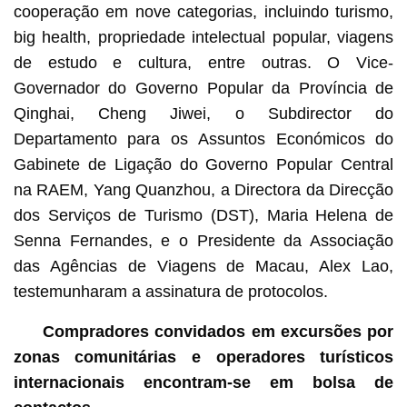
cooperação em nove categorias, incluindo turismo,
big health, propriedade intelectual popular, viagens
de estudo e cultura, entre outras. O Vice-
Governador do Governo Popular da Província de
Qinghai, Cheng Jiwei, o Subdirector do
Departamento para os Assuntos Económicos do
Gabinete de Ligação do Governo Popular Central
na RAEM, Yang Quanzhou, a Directora da Direcção
dos Serviços de Turismo (DST), Maria Helena de
Senna Fernandes, e o Presidente da Associação
das Agências de Viagens de Macau, Alex Lao,
testemunharam a assinatura de protocolos.
Compradores convidados em excursões por
zonas comunitárias e operadores turísticos
internacionais encontram-se em bolsa de