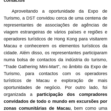
contactos
Aproveitando a oportunidade da Expo de
Turismo, a DST convidou cerca de uma centena de
representantes de associações de agências de
viagem estrangeiras de vários países e regiões e
operadores turísticos de Hong Kong para visitarem
Macau e conhecerem os elementos turísticos da
cidade. Além disso, os representantes participaram
numa bolsa de contactos da indústria do turismo,
“Trade Gathering Mini-Mart”, no âmbito da Expo de
Turismo, para contactos com os operadores
turísticos de Macau e exploração de mais
oportunidades de negócio. Por outro lado, foi
organizada a
participação dos compradores
convidados de todo o mundo em excursões por
zonas comunitárias de Macau
, bem como uma