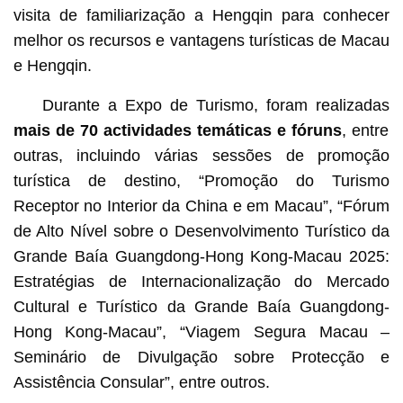
visita de familiarização a Hengqin para conhecer
melhor os recursos e vantagens turísticas de Macau
e Hengqin.
Durante a Expo de Turismo, foram realizadas
mais de 70 actividades temáticas e fóruns
, entre
outras, incluindo várias sessões de promoção
turística de destino, “Promoção do Turismo
Receptor no Interior da China e em Macau”, “Fórum
de Alto Nível sobre o Desenvolvimento Turístico da
Grande Baía Guangdong-Hong Kong-Macau 2025:
Estratégias de Internacionalização do Mercado
Cultural e Turístico da Grande Baía Guangdong-
Hong Kong-Macau”, “Viagem Segura Macau –
Seminário de Divulgação sobre Protecção e
Assistência Consular”, entre outros.