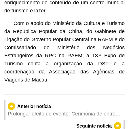
enriquecimento do conteúdo de um centro mundial
de turismo e lazer.
Com o apoio do Ministério da Cultura e Turismo
da República Popular da China, do Gabinete de
Ligação do Governo Popular Central na RAEM e do
Comissariado do Ministério dos Negócios
Estrangeiros da RPC na RAEM, a 13.ª Expo de
Turismo conta a organização da DST e a
coordenação da Associação das Agências de
Viagens de Macau.
Anterior notícia
Prolongar efeito do evento: Cerimónia de entrega
de prémios do Concurso de Desenho e do
Seguinte notícia
Concurso de Fotografia do 32.º Concurso