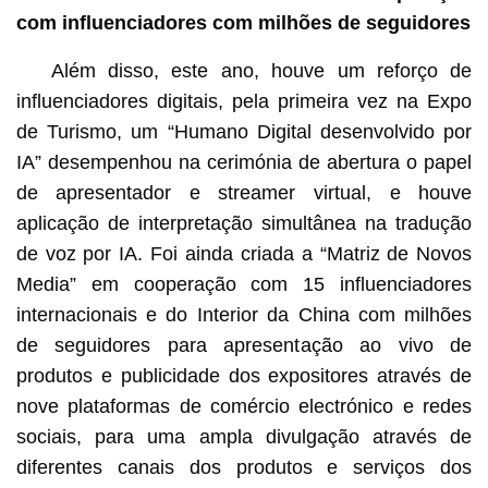
com influenciadores com milhões de seguidores
Além disso, este ano, houve um reforço de
influenciadores digitais, pela primeira vez na Expo
de Turismo, um “Humano Digital desenvolvido por
IA” desempenhou na cerimónia de abertura o papel
de apresentador e streamer virtual, e houve
aplicação de interpretação simultânea na tradução
de voz por IA. Foi ainda criada a “Matriz de Novos
Media” em cooperação com 15 influenciadores
internacionais e do Interior da China com milhões
de seguidores para apresentação ao vivo de
produtos e publicidade dos expositores através de
nove plataformas de comércio electrónico e redes
sociais, para uma ampla divulgação através de
diferentes canais dos produtos e serviços dos