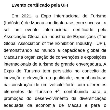
Evento certificado pela UFI
Em 2021, a Expo Internacional de Turismo
(Indústria) de Macau candidatou-se, com sucesso, a
ser um evento internacional certificado pela
Associação Global da Indústria de Exposições (The
Global Association of the Exhibition Industry - UFI),
demonstrando ao mundo a capacidade global de
Macau na organização de convenções e exposições
internacionais de turismo de grande envergadura. A
Expo de Turismo tem persistido no conceito de
inovação e elevação da qualidade, empenhando-se
na construção de um veículo forte com diferentes
elementos de “turismo +”, contribuindo para a
promoção do desenvolvimento da diversificação
adequada da economia de Macau e para o