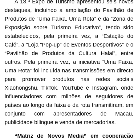
A 13.ª Expo de Turismo apresentou seis novos
destaques, incluindo a ampliação do Pavilhão de
Produtos de “Uma Faixa, Uma Rota” e da “Zona de
Exposição sobre Turismo Educativo”, tendo sido
estabelecidos, pela primeira vez, a “Estação do
Café”, a “Loja “Pop-up” de Eventos Desportivos” e o
“Pavilhão de Produtos da Cultura Halal”, entre
outros. Pela primeira vez, a iniciativa “Uma Faixa,
Uma Rota” foi incluída nas transmissões em directo
para promover produtos nas redes sociais
Xiaohongshu, TikTok, YouTube e Instagram, onde
influenciadores com milhões de seguidores de
países ao longo da faixa e da rota transmitiram, em
conjunto com apresentadores de Macau,
publicidade bilingue e venda de mercadorias.
“Matriz de Novos Media” em cooperação