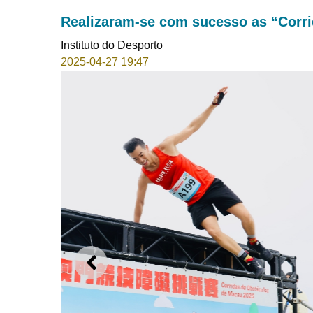
Realizaram-se com sucesso as “Corr
Instituto do Desporto
2025-04-27 19:47
ANTERIOR