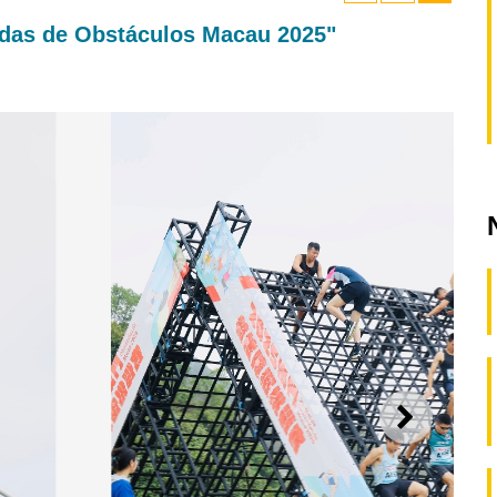
idas de Obstáculos Macau 2025"
SEGUI