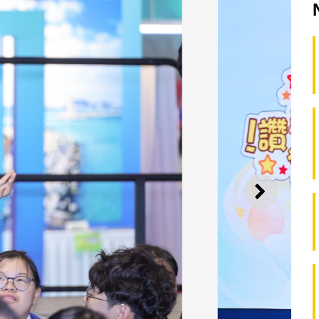
SEGUI