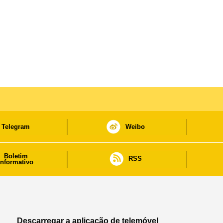
Telegram
Weibo
Boletim
RSS
informativo
Descarregar a aplicação de telemóvel