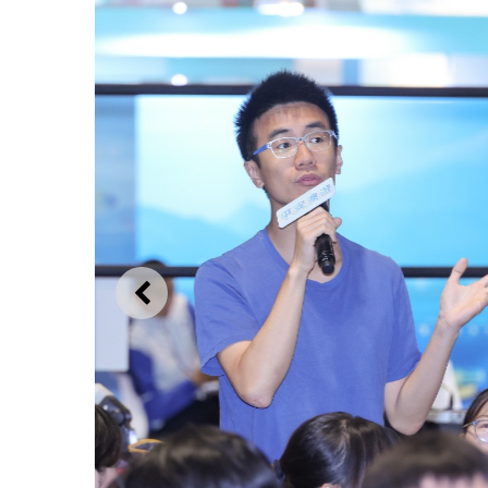
ANTERIOR