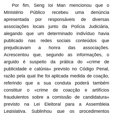
Por fim, Seng Ioi Man mencionou que o
Ministério Público recebeu uma denúncia
apresentada por responsáveis de diversas
associações locais junto da Polícia Judiciária,
alegando que um determinado indivíduo havia
publicado nas redes sociais conteúdos que
prejudicavam a honra das associações.
Acrescentou que, segundo as informações, o
arguido é suspeito da prática do «crime de
publicidade e calúnia» previsto no Código Penal,
razão pela qual lhe foi aplicada medida de coação,
referindo que a sua conduta poderá também
constituir o «crime de coacção e artifícios
fraudulentos sobre a comissão de candidatura»
previsto na Lei Eleitoral para a Assembleia
Legislativa. Sublinhou que os procedimentos