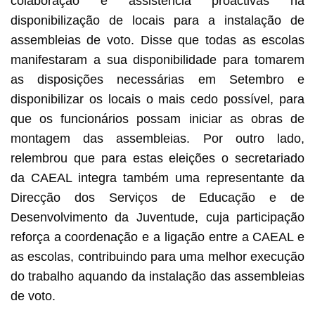
colaboração e assistência proactivas na
disponibilização de locais para a instalação de
assembleias de voto. Disse que todas as escolas
manifestaram a sua disponibilidade para tomarem
as disposições necessárias em Setembro e
disponibilizar os locais o mais cedo possível, para
que os funcionários possam iniciar as obras de
montagem das assembleias. Por outro lado,
relembrou que para estas eleições o secretariado
da CAEAL integra também uma representante da
Direcção dos Serviços de Educação e de
Desenvolvimento da Juventude, cuja participação
reforça a coordenação e a ligação entre a CAEAL e
as escolas, contribuindo para uma melhor execução
do trabalho aquando da instalação das assembleias
de voto.