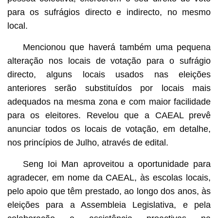
para os sufrágios directo e indirecto, no mesmo
local.
Mencionou que haverá também uma pequena
alteração nos locais de votação para o sufrágio
directo, alguns locais usados nas eleições
anteriores serão substituídos por locais mais
adequados na mesma zona e com maior facilidade
para os eleitores. Revelou que a CAEAL prevê
anunciar todos os locais de votação, em detalhe,
nos princípios de Julho, através de edital.
Seng Ioi Man aproveitou a oportunidade para
agradecer, em nome da CAEAL, às escolas locais,
pelo apoio que têm prestado, ao longo dos anos, às
eleições para a Assembleia Legislativa, e pela