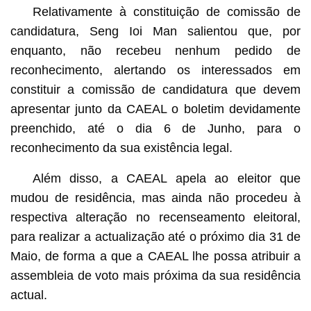
Relativamente à constituição de comissão de
candidatura, Seng Ioi Man salientou que, por
enquanto, não recebeu nenhum pedido de
reconhecimento, alertando os interessados em
constituir a comissão de candidatura que devem
apresentar junto da CAEAL o boletim devidamente
preenchido, até o dia 6 de Junho, para o
reconhecimento da sua existência legal.
Além disso, a CAEAL apela ao eleitor que
mudou de residência, mas ainda não procedeu à
respectiva alteração no recenseamento eleitoral,
para realizar a actualização até o próximo dia 31 de
Maio, de forma a que a CAEAL lhe possa atribuir a
assembleia de voto mais próxima da sua residência
actual.