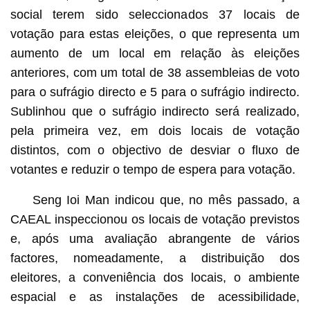
social terem sido seleccionados 37 locais de
votação para estas eleições, o que representa um
aumento de um local em relação às eleições
anteriores, com um total de 38 assembleias de voto
para o sufrágio directo e 5 para o sufrágio indirecto.
Sublinhou que o sufrágio indirecto será realizado,
pela primeira vez, em dois locais de votação
distintos, com o objectivo de desviar o fluxo de
votantes e reduzir o tempo de espera para votação.
Seng Ioi Man indicou que, no mês passado, a
CAEAL inspeccionou os locais de votação previstos
e, após uma avaliação abrangente de vários
factores, nomeadamente, a distribuição dos
eleitores, a conveniência dos locais, o ambiente
espacial e as instalações de acessibilidade,