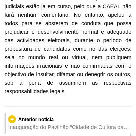
judiciais estão já em curso, pelo que a CAEAL não
fará nenhum comentário. No entanto, apelou a
todos para se absterem de conduta que possa
prejudicar o desenvolvimento normal e adequado
das actividades eleitorais, durante o período de
propositura de candidatos como no das eleições,
seja no mundo real ou virtual, nem publiquem
informações irracionais e não confirmadas com o
objectivo de insultar, difamar ou denegrir os outros,
sob a pena de assumirem as respectivas
responsabilidades legais.
Anterior notícia
Inauguração do Pavilhão “Cidade de Cultura da
Ásia Oriental — Macau, China” do Instituto