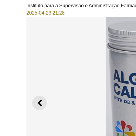
Instituto para a Supervisão e Administração Farma
2025-04-23 21:28
ANTERIOR