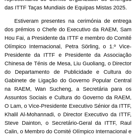
das ITTF Taças Mundiais de Equipas Mistas 2025.
Estiveram presentes na cerimónia de entrega
dos prémios o Chefe do Executivo da RAEM, Sam
Hou Fai, a Presidente da ITTF e membro do Comité
Olímpico Internacional, Petra Sörling, o 1.º Vice-
Presidente da ITTF e Presidente da Associação
Chinesa de Ténis de Mesa, Liu Guoliang, o Director
do Departamento de Publicidade e Cultura do
Gabinete de Ligação do Governo Popular Central
na RAEM, Wan Sucheng, a Secretária para os
Assuntos Sociais e Cultura do Governo da RAEM,
O Lam, o Vice-Presidente Executivo Sénior da ITTF,
Khalil Al-Mohannadi, o Director Executivo da ITTF,
Steve Dainton, o Secretário-Geral da ITTF, Raul
Calin, o Membro do Comité Olímpico Internacional e