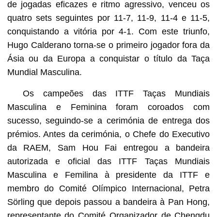
de jogadas eficazes e ritmo agressivo, venceu os
quatro sets seguintes por 11-7, 11-9, 11-4 e 11-5,
conquistando a vitória por 4-1. Com este triunfo,
Hugo Calderano torna-se o primeiro jogador fora da
Ásia ou da Europa a conquistar o título da Taça
Mundial Masculina.
Os campeões das ITTF Taças Mundiais
Masculina e Feminina foram coroados com
sucesso, seguindo-se a cerimónia de entrega dos
prémios. Antes da cerimónia, o Chefe do Executivo
da RAEM, Sam Hou Fai entregou a bandeira
autorizada e oficial das ITTF Taças Mundiais
Masculina e Femilina à presidente da ITTF e
membro do Comité Olímpico Internacional, Petra
Sörling que depois passou a bandeira à Pan Hong,
representante do Comité Organizador de Chengdu