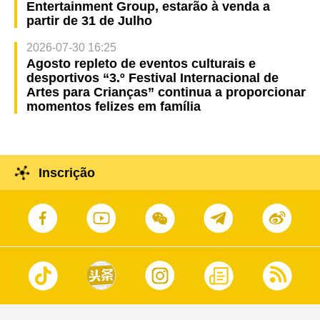
Entertainment Group, estarão à venda a
partir de 31 de Julho
2026-07-30 16:25
Agosto repleto de eventos culturais e
desportivos “3.º Festival Internacional de
Artes para Crianças” continua a proporcionar
momentos felizes em família
Inscrição