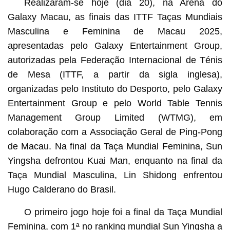
Realizaram-se hoje (dia 20), na Arena do
Galaxy Macau, as finais das ITTF Taças Mundiais
Masculina e Feminina de Macau 2025,
apresentadas pelo Galaxy Entertainment Group,
autorizadas pela Federação Internacional de Ténis
de Mesa (ITTF, a partir da sigla inglesa),
organizadas pelo Instituto do Desporto, pelo Galaxy
Entertainment Group e pelo World Table Tennis
Management Group Limited (WTMG), em
colaboração com a Associação Geral de Ping-Pong
de Macau. Na final da Taça Mundial Feminina, Sun
Yingsha defrontou Kuai Man, enquanto na final da
Taça Mundial Masculina, Lin Shidong enfrentou
Hugo Calderano do Brasil.
O primeiro jogo hoje foi a final da Taça Mundial
Feminina, com 1ª no ranking mundial Sun Yingsha a