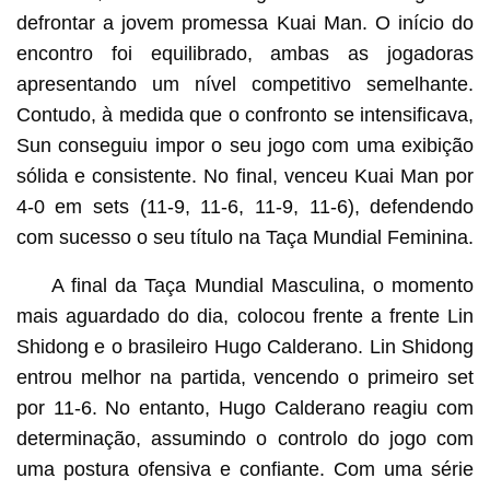
defrontar a jovem promessa Kuai Man. O início do
encontro foi equilibrado, ambas as jogadoras
apresentando um nível competitivo semelhante.
Contudo, à medida que o confronto se intensificava,
Sun conseguiu impor o seu jogo com uma exibição
sólida e consistente. No final, venceu Kuai Man por
4-0 em sets (11-9, 11-6, 11-9, 11-6), defendendo
com sucesso o seu título na Taça Mundial Feminina.
A final da Taça Mundial Masculina, o momento
mais aguardado do dia, colocou frente a frente Lin
Shidong e o brasileiro Hugo Calderano. Lin Shidong
entrou melhor na partida, vencendo o primeiro set
por 11-6. No entanto, Hugo Calderano reagiu com
determinação, assumindo o controlo do jogo com
uma postura ofensiva e confiante. Com uma série