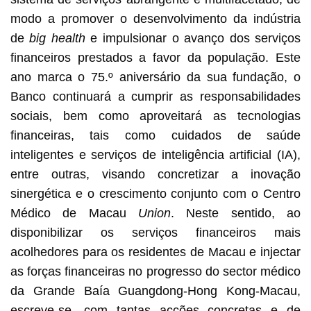
modo a promover o desenvolvimento da indústria
de
big health
e impulsionar o avanço dos serviços
financeiros prestados a favor da população. Este
ano marca o 75.º aniversário da sua fundação, o
Banco continuará a cumprir as responsabilidades
sociais, bem como aproveitará as tecnologias
financeiras, tais como cuidados de saúde
inteligentes e serviços de inteligência artificial (IA),
entre outras, visando concretizar a inovação
sinergética e o crescimento conjunto com o Centro
Médico de Macau
Union
. Neste sentido, ao
disponibilizar os serviços financeiros mais
acolhedores para os residentes de Macau e injectar
as forças financeiras no progresso do sector médico
da Grande Baía Guangdong-Hong Kong-Macau,
escreve-se, com tantas acções concretas e de