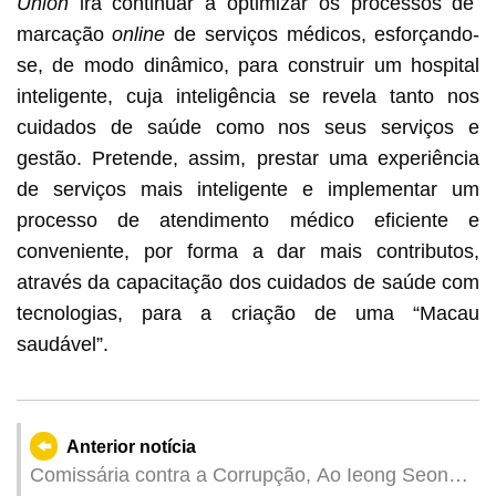
Union
irá continuar a optimizar os processos de
marcação
online
de serviços médicos, esforçando-
se, de modo dinâmico, para construir um hospital
inteligente, cuja inteligência se revela tanto nos
cuidados de saúde como nos seus serviços e
gestão. Pretende, assim, prestar uma experiência
de serviços mais inteligente e implementar um
processo de atendimento médico eficiente e
conveniente, por forma a dar mais contributos,
através da capacitação dos cuidados de saúde com
tecnologias, para a criação de uma “Macau
saudável”.
Anterior notícia
Comissária contra a Corrupção, Ao Ieong Seong,