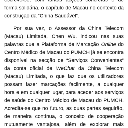
forma solidária, o capítulo de Macau no contexto da
construção da “China Saudável”.
Por sua vez, o Assessor da China Telecom
(Macau) Limitada, Chen Wu, indicou nas suas
palavras que a Plataforma de Marcação
Online
do
Centro Médico de Macau do PUMCH já se encontra
disponível na secção de “Serviços Convenientes”
da conta oficial de
WeChat
da China Telecom
(Macau) Limitada, o que faz que os utilizadores
possam fazer marcações facilmente, a qualquer
hora e em qualquer lugar, para aceder aos serviços
de saúde do Centro Médico de Macau do PUMCH.
Acredita-se que no futuro, as duas partes seguirão,
de maneira contínua, o conceito de cooperação
mutuamente vantajosa, além de explorar mais