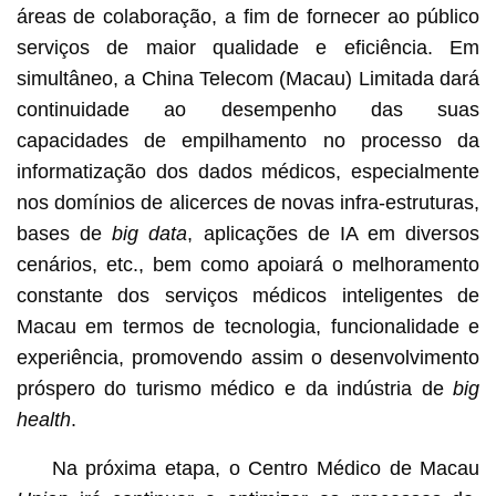
áreas de colaboração, a fim de fornecer ao público
serviços de maior qualidade e eficiência. Em
simultâneo, a China Telecom (Macau) Limitada dará
continuidade ao desempenho das suas
capacidades de empilhamento no processo da
informatização dos dados médicos, especialmente
nos domínios de alicerces de novas infra-estruturas,
bases de
big data
, aplicações de IA em diversos
cenários, etc., bem como apoiará o melhoramento
constante dos serviços médicos inteligentes de
Macau em termos de tecnologia, funcionalidade e
experiência, promovendo assim o desenvolvimento
próspero do turismo médico e da indústria de
big
health
.
Na próxima etapa, o Centro Médico de Macau