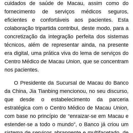
cuidados de saúde de Macau, assim como do
fornecimento de serviços médicos seguros,
eficientes e confortáveis aos pacientes. Esta
colaboração tripartida contribui, deste modo, para a
concretização da integração perfeita dos sistemas
técnicos, além de representar ainda, na presente
era digital, uma prática viva do lema de serviços do
Centro Médico de Macau
Union
, que se concentram
nos pacientes.
O Presidente da Sucursal de Macau do Banco
da China, Jia Tianbing mencionou, no seu discurso,
que desde o estabelecimento da parceria
estratégica com o Centro Médico de Macau
Union
,
com base no princípio de “enraizar-se em Macau e
estender-se a todo o mundo”, o Banco já criou um
sistema de serviços abrangente e multifacetado, de