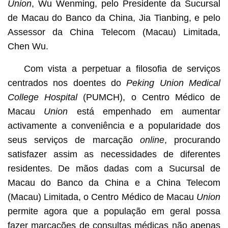
Union
, Wu Wenming, pelo Presidente da Sucursal
de Macau do Banco da China, Jia Tianbing, e pelo
Assessor da China Telecom (Macau) Limitada,
Chen Wu.
Com vista a perpetuar a filosofia de serviços
centrados nos doentes do
Peking Union Medical
College Hospital
(PUMCH), o Centro Médico de
Macau
Union
está empenhado em aumentar
activamente a conveniência e a popularidade dos
seus serviços de marcação
online
, procurando
satisfazer assim as necessidades de diferentes
residentes. De mãos dadas com a Sucursal de
Macau do Banco da China e a China Telecom
(Macau) Limitada, o Centro Médico de Macau
Union
permite agora que a população em geral possa
fazer marcações de consultas médicas não apenas