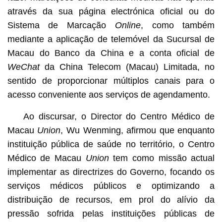
através da sua página electrónica oficial ou do
Sistema de Marcação
Online
, como também
mediante a aplicação de telemóvel da Sucursal de
Macau do Banco da China e a conta oficial de
WeChat
da China Telecom (Macau) Limitada, no
sentido de proporcionar múltiplos canais para o
acesso conveniente aos serviços de agendamento.
Ao discursar, o Director do Centro Médico de
Macau
Union
, Wu Wenming, afirmou que enquanto
instituição pública de saúde no território, o Centro
Médico de Macau
Union
tem como missão actual
implementar as directrizes do Governo, focando os
serviços médicos públicos e optimizando a
distribuição de recursos, em prol do alívio da
pressão sofrida pelas instituições públicas de