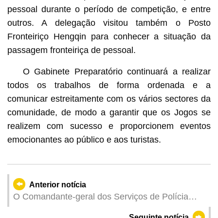
pessoal durante o período de competição, e entre
outros. A delegação visitou também o Posto
Fronteiriço Hengqin para conhecer a situação da
passagem fronteiriça de pessoal.
O Gabinete Preparatório continuará a realizar
todos os trabalhos de forma ordenada e a
comunicar estreitamente com os vários sectores da
comunidade, de modo a garantir que os Jogos se
realizem com sucesso e proporcionem eventos
emocionantes ao público e aos turistas.
Anterior notícia
O Comandante-geral dos Serviços de Polícia
Unitários (SPU), Leong Man Cheong: Firme no
Seguinte notícia