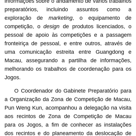
informações sobre o andamento de vários trabalhos
preparatórios, incluindo assuntos como a
exploração de
marketing
, o equipamento de
competição, o
design
de produtos licenciados, o
pessoal de apoio às competições e a passagem
fronteiriça de pessoal, e entre outros, através de
uma comunicação estreita entre Guangdong e
Macau, assegurando a partilha de informações,
melhorando os trabalhos de coordenação para os
Jogos.
O Coordenador do Gabinete Preparatório para
a Organização da Zona de Competição de Macau,
Pun Weng Kun, acompanhou a delegação na visita
aos recintos de Zona de Competição de Macau
para os Jogos, a fim de conhecer as instalações
dos recintos e do planeamento da deslocação de