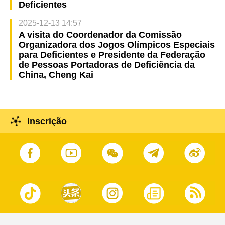
Deficientes
2025-12-13 14:57
A visita do Coordenador da Comissão
Organizadora dos Jogos Olímpicos Especiais
para Deficientes e Presidente da Federação
de Pessoas Portadoras de Deficiência da
China, Cheng Kai
Inscrição