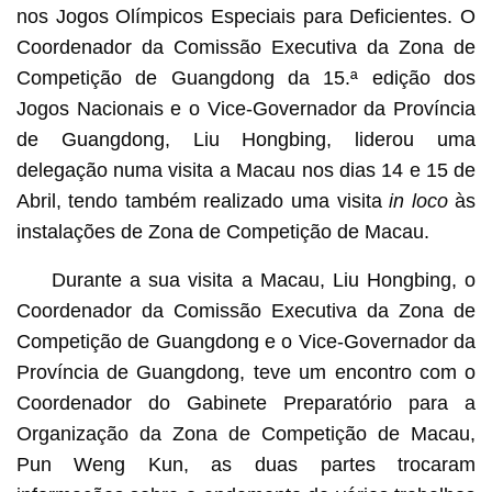
nos Jogos Olímpicos Especiais para Deficientes. O
Coordenador da Comissão Executiva da Zona de
Competição de Guangdong da 15.ª edição dos
Jogos Nacionais e o Vice-Governador da Província
de Guangdong, Liu Hongbing, liderou uma
delegação numa visita a Macau nos dias 14 e 15 de
Abril, tendo também realizado uma visita
in loco
às
instalações de Zona de Competição de Macau.
Durante a sua visita a Macau, Liu Hongbing, o
Coordenador da Comissão Executiva da Zona de
Competição de Guangdong e o Vice-Governador da
Província de Guangdong, teve um encontro com o
Coordenador do Gabinete Preparatório para a
Organização da Zona de Competição de Macau,
Pun Weng Kun, as duas partes trocaram