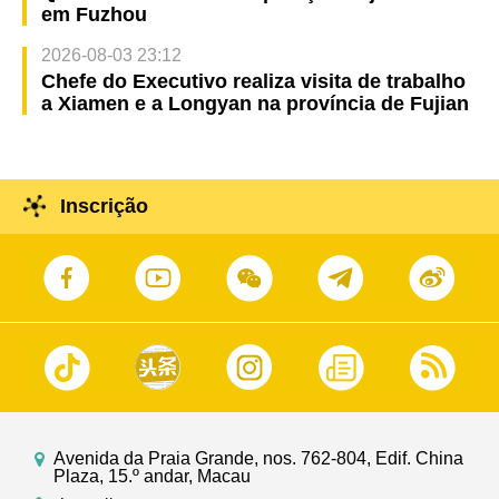
em Fuzhou
2026-08-03 23:12
Chefe do Executivo realiza visita de trabalho
a Xiamen e a Longyan na província de Fujian
Inscrição
Avenida da Praia Grande, nos. 762-804, Edif. China
Plaza, 15.º andar, Macau