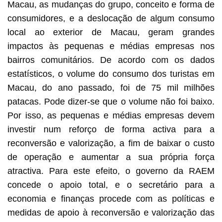
Macau, as mudanças do grupo, conceito e forma de
consumidores, e a deslocação de algum consumo
local ao exterior de Macau, geram grandes
impactos às pequenas e médias empresas nos
bairros comunitários. De acordo com os dados
estatísticos, o volume do consumo dos turistas em
Macau, do ano passado, foi de 75 mil milhões
patacas. Pode dizer-se que o volume não foi baixo.
Por isso, as pequenas e médias empresas devem
investir num reforço de forma activa para a
reconversão e valorização, a fim de baixar o custo
de operação e aumentar a sua própria força
atractiva. Para este efeito, o governo da RAEM
concede o apoio total, e o secretário para a
economia e finanças procede com as políticas e
medidas de apoio à reconversão e valorização das