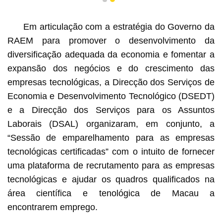
1
2
Em articulação com a estratégia do Governo da
RAEM para promover o desenvolvimento da
diversificação adequada da economia e fomentar a
expansão dos negócios e do crescimento das
empresas tecnológicas, a Direcção dos Serviços de
Economia e Desenvolvimento Tecnológico (DSEDT)
e a Direcção dos Serviços para os Assuntos
Laborais (DSAL) organizaram, em conjunto, a
“Sessão de emparelhamento para as empresas
tecnológicas certificadas” com o intuito de fornecer
uma plataforma de recrutamento para as empresas
tecnológicas e ajudar os quadros qualificados na
área científica e tenológica de Macau a
encontrarem emprego.