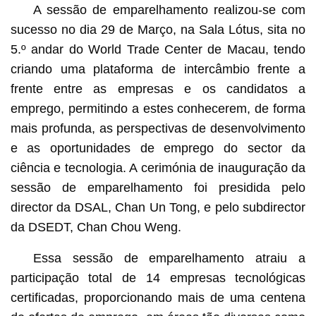
A sessão de emparelhamento realizou-se com
sucesso no dia 29 de Março, na Sala Lótus, sita no
5.º andar do World Trade Center de Macau, tendo
criando uma plataforma de intercâmbio frente a
frente entre as empresas e os candidatos a
emprego, permitindo a estes conhecerem, de forma
mais profunda, as perspectivas de desenvolvimento
e as oportunidades de emprego do sector da
ciência e tecnologia. A cerimónia de inauguração da
sessão de emparelhamento foi presidida pelo
director da DSAL, Chan Un Tong, e pelo subdirector
da DSEDT, Chan Chou Weng.
Essa sessão de emparelhamento atraiu a
participação total de 14 empresas tecnológicas
certificadas, proporcionando mais de uma centena