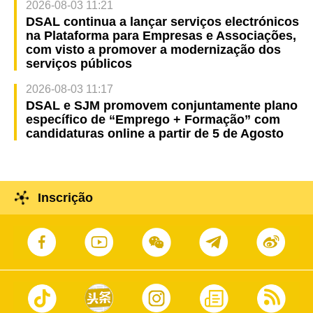
2026-08-03 11:21
DSAL continua a lançar serviços electrónicos
na Plataforma para Empresas e Associações,
com visto a promover a modernização dos
serviços públicos
2026-08-03 11:17
DSAL e SJM promovem conjuntamente plano
específico de “Emprego + Formação” com
candidaturas online a partir de 5 de Agosto
Inscrição