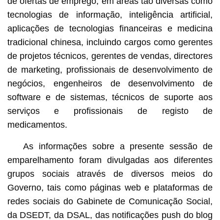
de ofertas de emprego, em áreas tão diversas como
tecnologias de informação, inteligência artificial,
aplicações de tecnologias financeiras e medicina
tradicional chinesa, incluindo cargos como gerentes
de projetos técnicos, gerentes de vendas, directores
de marketing, profissionais de desenvolvimento de
negócios, engenheiros de desenvolvimento de
software e de sistemas, técnicos de suporte aos
serviços e profissionais de registo de
medicamentos.
As informações sobre a presente sessão de
emparelhamento foram divulgadas aos diferentes
grupos sociais através de diversos meios do
Governo, tais como páginas web e plataformas de
redes sociais do Gabinete de Comunicação Social,
da DSEDT, da DSAL, das notificações push do blog