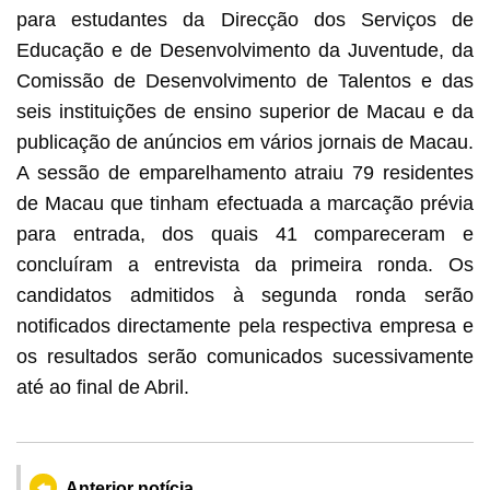
para estudantes da Direcção dos Serviços de
Educação e de Desenvolvimento da Juventude, da
Comissão de Desenvolvimento de Talentos e das
seis instituições de ensino superior de Macau e da
publicação de anúncios em vários jornais de Macau.
A sessão de emparelhamento atraiu 79 residentes
de Macau que tinham efectuada a marcação prévia
para entrada, dos quais 41 compareceram e
concluíram a entrevista da primeira ronda. Os
candidatos admitidos à segunda ronda serão
notificados directamente pela respectiva empresa e
os resultados serão comunicados sucessivamente
até ao final de Abril.
Anterior notícia