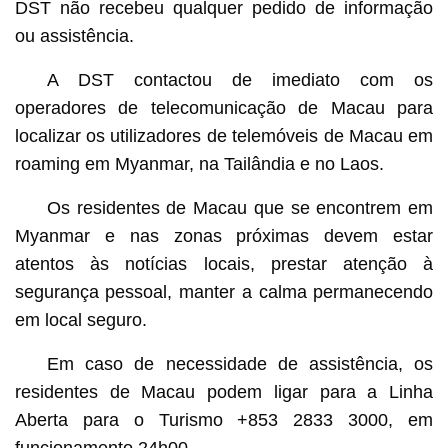
DST não recebeu qualquer pedido de informação
ou assistência.
A DST contactou de imediato com os
operadores de telecomunicação de Macau para
localizar os utilizadores de telemóveis de Macau em
roaming em Myanmar, na Tailândia e no Laos.
Os residentes de Macau que se encontrem em
Myanmar e nas zonas próximas devem estar
atentos às notícias locais, prestar atenção à
segurança pessoal, manter a calma permanecendo
em local seguro.
Em caso de necessidade de assistência, os
residentes de Macau podem ligar para a Linha
Aberta para o Turismo +853 2833 3000, em
funcionamento 24h00.