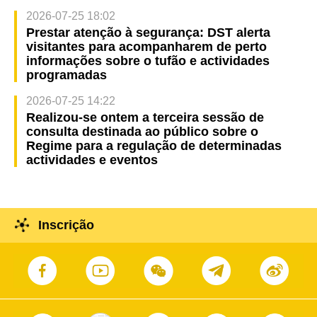
2026-07-25 18:02
Prestar atenção à segurança: DST alerta
visitantes para acompanharem de perto
informações sobre o tufão e actividades
programadas
2026-07-25 14:22
Realizou-se ontem a terceira sessão de
consulta destinada ao público sobre o
Regime para a regulação de determinadas
actividades e eventos
Inscrição