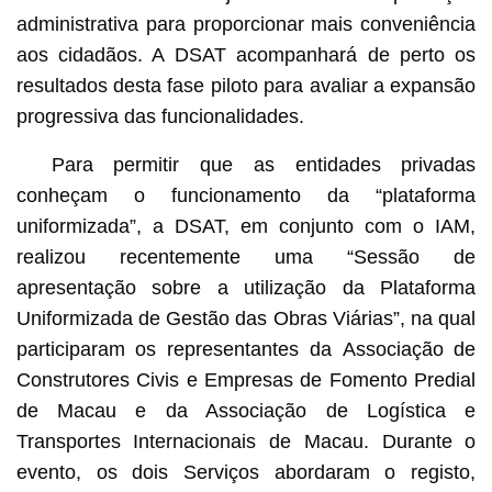
administrativa para proporcionar mais conveniência
aos cidadãos. A DSAT acompanhará de perto os
resultados desta fase piloto para avaliar a expansão
progressiva das funcionalidades.
Para permitir que as entidades privadas
conheçam o funcionamento da “plataforma
uniformizada”, a DSAT, em conjunto com o IAM,
realizou recentemente uma “Sessão de
apresentação sobre a utilização da Plataforma
Uniformizada de Gestão das Obras Viárias”, na qual
participaram os representantes da Associação de
Construtores Civis e Empresas de Fomento Predial
de Macau e da Associação de Logística e
Transportes Internacionais de Macau. Durante o
evento, os dois Serviços abordaram o registo,