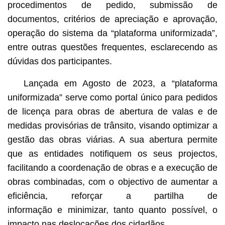
procedimentos de pedido, submissão de
documentos, critérios de apreciação e aprovação,
operação do sistema da “plataforma uniformizada”,
entre outras questões frequentes, esclarecendo as
dúvidas dos participantes.
Lançada em Agosto de 2023, a “plataforma
uniformizada” serve como portal único para pedidos
de licença para obras de abertura de valas e de
medidas provisórias de trânsito, visando optimizar a
gestão das obras viárias. A sua abertura permite
que as entidades notifiquem os seus projectos,
facilitando a coordenação de obras e a execução de
obras combinadas, com o objectivo de aumentar a
eficiência, reforçar a partilha de
informação e minimizar, tanto quanto possível, o
impacto nas deslocações dos cidadãos.