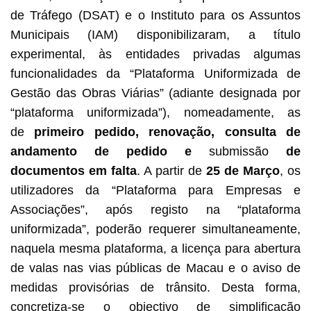
de Tráfego (DSAT) e o Instituto para os Assuntos
Municipais (IAM) disponibilizaram, a título
experimental, às entidades privadas algumas
funcionalidades da “Plataforma Uniformizada de
Gestão das Obras Viárias” (adiante designada por
“plataforma uniformizada”), nomeadamente, as
de
primeiro pedido, renovação, consulta de
andamento de pedido e
submissão
de
documentos em falta
. A partir de
25 de Março
,
os
utilizadores da “Plataforma para Empresas e
Associações”, após registo na “plataforma
uniformizada”, poderão requerer simultaneamente,
naquela mesma plataforma, a licença para abertura
de valas nas vias públicas de Macau e o aviso de
medidas provisórias de trânsito. Desta forma,
concretiza-se o objectivo de simplificação