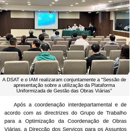
A DSAT e o IAM realizaram conjuntamente a “Sessão de
apresentação sobre a utilização da Plataforma
Uniformizada de Gestão das Obras Viárias”
Após a coordenação interdepartamental e de
acordo com as directrizes do Grupo de Trabalho
para a Optimização da Coordenação de Obras
Viárias, a Direcção dos Serviços para os Assuntos