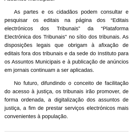
As partes e os cidadãos podem consultar e
pesquisar os editais na página dos “Editais
electrónicos dos Tribunais” da “Plataforma
Electrónica dos Tribunais” no sítio dos tribunais. As
disposições legais que obrigam à afixação de
editais fora dos tribunais e da sede do Instituto para
os Assuntos Municipais e à publicação de anúncios
em jornais continuam a ser aplicadas.
No futuro, difundindo o conceito de facilitação
do acesso à justiça, os tribunais irão promover, de
forma ordenada, a digitalização dos assuntos de
justiça, a fim de prestar serviços electrónicos mais
convenientes à população.