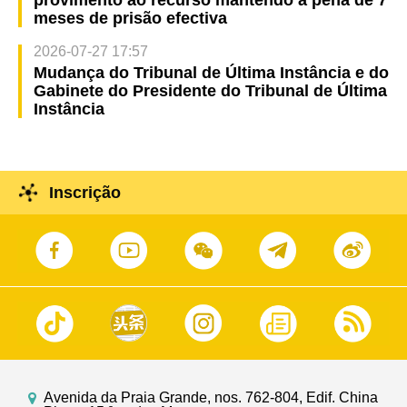
meses de prisão efectiva
2026-07-27 17:57
Mudança do Tribunal de Última Instância e do
Gabinete do Presidente do Tribunal de Última
Instância
Inscrição
Avenida da Praia Grande, nos. 762-804, Edif. China