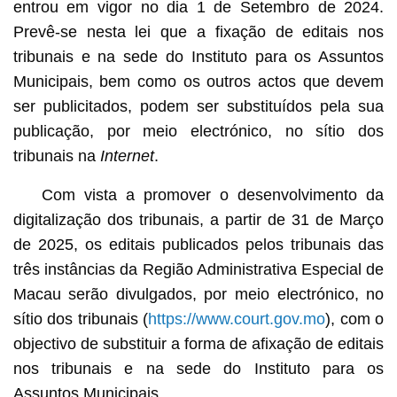
entrou em vigor no dia 1 de Setembro de 2024.
Prevê-se nesta lei que a fixação de editais nos
tribunais e na sede do Instituto para os Assuntos
Municipais, bem como os outros actos que devem
ser publicitados, podem ser substituídos pela sua
publicação, por meio electrónico, no sítio dos
tribunais na
Internet
.
Com vista a promover o desenvolvimento da
digitalização dos tribunais, a partir de 31 de Março
de 2025, os editais publicados pelos tribunais das
três instâncias da Região Administrativa Especial de
Macau serão divulgados, por meio electrónico, no
sítio dos tribunais (
https://www.court.gov.mo
), com o
objectivo de substituir a forma de afixação de editais
nos tribunais e na sede do Instituto para os
Assuntos Municipais.