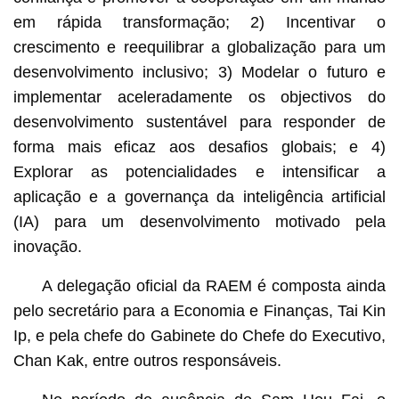
em rápida transformação; 2) Incentivar o
crescimento e reequilibrar a globalização para um
desenvolvimento inclusivo; 3) Modelar o futuro e
implementar aceleradamente os objectivos do
desenvolvimento sustentável para responder de
forma mais eficaz aos desafios globais; e 4)
Explorar as potencialidades e intensificar a
aplicação e a governança da inteligência artificial
(IA) para um desenvolvimento motivado pela
inovação.
A delegação oficial da RAEM é composta ainda
pelo secretário para a Economia e Finanças, Tai Kin
Ip, e pela chefe do Gabinete do Chefe do Executivo,
Chan Kak, entre outros responsáveis.