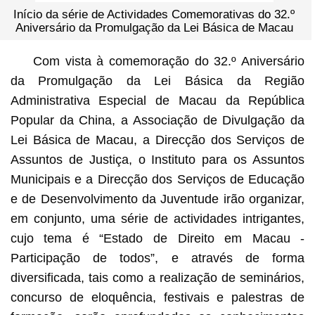
Início da série de Actividades Comemorativas do 32.º
Aniversário da Promulgação da Lei Básica de Macau
Com vista à comemoração do 32.º Aniversário
da Promulgação da Lei Básica da Região
Administrativa Especial de Macau da República
Popular da China, a Associação de Divulgação da
Lei Básica de Macau, a Direcção dos Serviços de
Assuntos de Justiça, o Instituto para os Assuntos
Municipais e a Direcção dos Serviços de Educação
e de Desenvolvimento da Juventude irão organizar,
em conjunto, uma série de actividades intrigantes,
cujo tema é “Estado de Direito em Macau -
Participação de todos”, e através de forma
diversificada, tais como a realização de seminários,
concurso de eloquência, festivais e palestras de