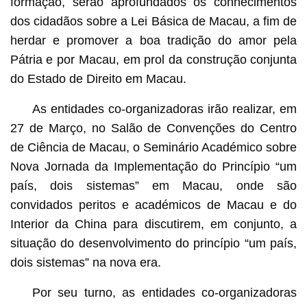
formação, serão aprofundados os conhecimentos
dos cidadãos sobre a Lei Básica de Macau, a fim de
herdar e promover a boa tradição do amor pela
Pátria e por Macau, em prol da construção conjunta
do Estado de Direito em Macau.
As entidades co-organizadoras irão realizar, em
27 de Março, no Salão de Convenções do Centro
de Ciência de Macau, o Seminário Académico sobre
Nova Jornada da Implementação do Princípio “um
país, dois sistemas” em Macau, onde são
convidados peritos e académicos de Macau e do
Interior da China para discutirem, em conjunto, a
situação do desenvolvimento do princípio “um país,
dois sistemas” na nova era.
Por seu turno, as entidades co-organizadoras