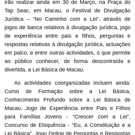
irão realizar ainda em 30 de Março, na Praça do
Tap Seac, em Macau, o Festival de Divulgação
Jurídica – “No Caminho com a Lei”, através de
jogos de banca relativos à divulgação jurídica, jogo
de experiência entre pais e filhos, perguntas e
respostas relativas à divulgação jurídica, actuações
em palco, e entre outras actividades, o que permite
ao público conhecer, de forma descontraída e
divertida, a Lei Básica de Macau.
As actividades coorganizadas incluem ainda:
Curso de Formação sobre a Lei Básica,
Conhecimento Profundo sobre a Lei Básica de
Macau, Jogo de Experiência entre Pais e Filhos
para Famílias Jovens - “Crescer com a Lei”,
Concurso de Eloquência - “Eu, a Constituição e a
Lei Básica”, Jogo Online de Perguntas e Respostas