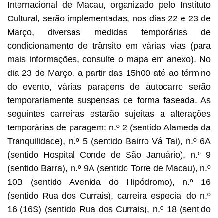
Internacional de Macau, organizado pelo Instituto
Cultural, serão implementadas, nos dias 22 e 23 de
Março, diversas medidas temporárias de
condicionamento de trânsito em várias vias (para
mais informações, consulte o mapa em anexo). No
dia 23 de Março, a partir das 15h00 até ao término
do evento, várias paragens de autocarro serão
temporariamente suspensas de forma faseada. As
seguintes carreiras estarão sujeitas a alterações
temporárias de paragem: n.º 2 (sentido Alameda da
Tranquilidade), n.º 5 (sentido Bairro Vá Tai), n.º 6A
(sentido Hospital Conde de São Januário), n.º 9
(sentido Barra), n.º 9A (sentido Torre de Macau), n.º
10B (sentido Avenida do Hipódromo), n.º 16
(sentido Rua dos Currais), carreira especial do n.º
16 (16S) (sentido Rua dos Currais), n.º 18 (sentido