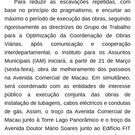
Para reduzir as escavações repetidas, com
base no princípio do pragmatismo, e encurtar ao
máximo o período de execução das obras, seguindo
rigorosamente as directrizes do Grupo de Trabalho
para a Optimização da Coordenação de Obras
Viárias, após comunicação e cooperação
interdepartamental, o Instituto para os Assuntos
Municipais (IAM) iniciará, a partir de 21 de Março
(sexta-feira), obra de melhoramento dos passeios
na Avenida Comercial de Macau. Em simultâneo,
será coordenado com as entidades de interesse
público a execução conjunta das obras de
instalação de tubagens, cabos eléctricos e condutas
de gás. Assim, o troço da Avenida Comercial de
Macau junto à Torre Lago Panorâmico e o troço da
Avenida Doutor Mário Soares junto ao Edifício FIT