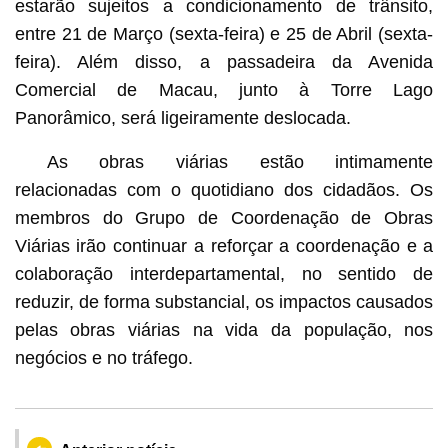
estarão sujeitos a condicionamento de trânsito,
entre 21 de Março (sexta-feira) e 25 de Abril (sexta-
feira). Além disso, a passadeira da Avenida
Comercial de Macau, junto à Torre Lago
Panorâmico, será ligeiramente deslocada.
As obras viárias estão intimamente
relacionadas com o quotidiano dos cidadãos. Os
membros do Grupo de Coordenação de Obras
Viárias irão continuar a reforçar a coordenação e a
colaboração interdepartamental, no sentido de
reduzir, de forma substancial, os impactos causados
pelas obras viárias na vida da população, nos
negócios e no tráfego.