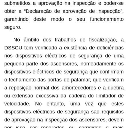
submetidos a aprovação na inspecção e poder-se
obter a “Declaração de aprovação de inspecção”,
garantindo deste modo o seu funcionamento
seguro.
No âmbito dos trabalhos de fiscalização, a
DSSCU tem verificado a existência de deficiências
nos dispositivos eléctricos de segurança de uma
pequena parte dos ascensores, nomeadamente os
dispositivos eléctricos de segurança que confirmam
o fechamento das portas de patamar, que verificam
a reposição normal dos amortecedores e a quebra
ou extensão excessiva da cadeira do limitador de
velocidade. No entanto, uma vez que estes
dispositivos eléctricos de segurança são requisitos
de aprovação na inspecção dos ascensores, devem
por isso ser reparados ou corrigidos o mais