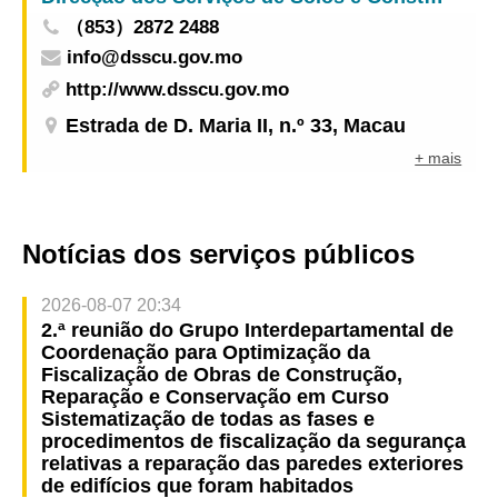
（853）2872 2488
info@dsscu.gov.mo
http://www.dsscu.gov.mo
Estrada de D. Maria II, n.º 33, Macau
+ mais
Notícias dos serviços públicos
2026-08-07 20:34
2.ª reunião do Grupo Interdepartamental de
Coordenação para Optimização da
Fiscalização de Obras de Construção,
Reparação e Conservação em Curso
Sistematização de todas as fases e
procedimentos de fiscalização da segurança
relativas a reparação das paredes exteriores
de edifícios que foram habitados