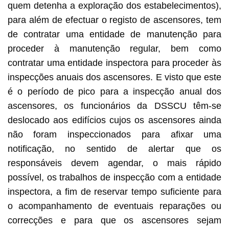
quem detenha a exploração dos estabelecimentos),
para além de efectuar o registo de ascensores, tem
de contratar uma entidade de manutenção para
proceder à manutenção regular, bem como
contratar uma entidade inspectora para proceder às
inspecções anuais dos ascensores. E visto que este
é o período de pico para a inspecção anual dos
ascensores, os funcionários da DSSCU têm-se
deslocado aos edifícios cujos os ascensores ainda
não foram inspeccionados para afixar uma
notificação, no sentido de alertar que os
responsáveis devem agendar, o mais rápido
possível, os trabalhos de inspecção com a entidade
inspectora, a fim de reservar tempo suficiente para
o acompanhamento de eventuais reparações ou
correcções e para que os ascensores sejam