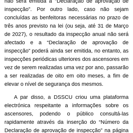
não será emitida a “Declaração de aprovação de
inspecção”. Por outro lado, caso não sejam
concluídas as benfeitoras necessárias no prazo de
três anos previsto na lei (ou seja, até 31 de Março
de 2027), o resultado da inspecção anual não será
afectado e a “Declaração de aprovação de
inspecção” poderá ainda ser emitida, no entanto, as
inspecções periódicas ulteriores dos ascensores em
vez de serem realizadas uma vez por ano, passarão
a ser realizadas de oito em oito meses, a fim de
elevar o nível de segurança dos mesmos.
A par disso, a DSSCU criou uma plataforma
electrónica respeitante a informações sobre os
ascensores, podendo o público consultá-las
rapidamente através da inserção do “Número da
Declaração de aprovação de inspecção” na página