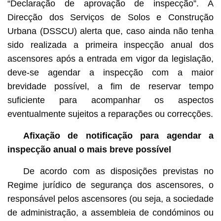
“Declaração de aprovação de inspecção”. A
Direcção dos Serviços de Solos e Construção
Urbana (DSSCU) alerta que, caso ainda não tenha
sido realizada a primeira inspecção anual dos
ascensores após a entrada em vigor da legislação,
deve-se agendar a inspecção com a maior
brevidade possível, a fim de reservar tempo
suficiente para acompanhar os aspectos
eventualmente sujeitos a reparações ou correcções.
Afixação de notificação para agendar a
inspecção anual o mais breve possível
De acordo com as disposições previstas no
Regime jurídico de segurança dos ascensores, o
responsável pelos ascensores (ou seja, a sociedade
de administração, a assembleia de condóminos ou