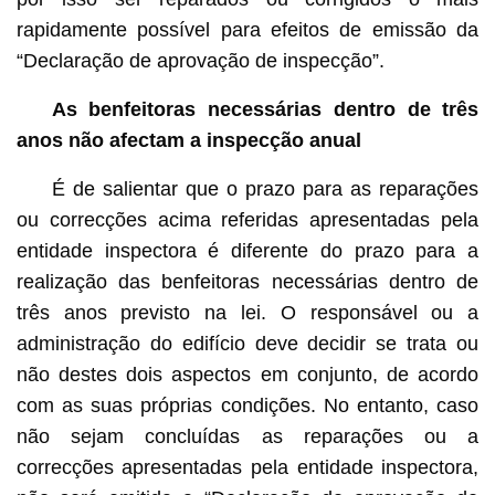
rapidamente possível para efeitos de emissão da
“Declaração de aprovação de inspecção”.
As benfeitoras necessárias dentro de três
anos não afectam a inspecção anual
É de salientar que o prazo para as reparações
ou correcções acima referidas apresentadas pela
entidade inspectora é diferente do prazo para a
realização das benfeitoras necessárias dentro de
três anos previsto na lei. O responsável ou a
administração do edifício deve decidir se trata ou
não destes dois aspectos em conjunto, de acordo
com as suas próprias condições. No entanto, caso
não sejam concluídas as reparações ou a
correcções apresentadas pela entidade inspectora,