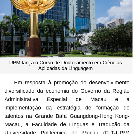
UPM lança o Curso de Doutoramento em Ciências
Aplicadas da Linguagem
Em resposta à promoção do desenvolvimento
diversificado da economia do Governo da Região
Administrativa Especial de Macau e à
implementação da estratégia de formação de
talentos na Grande Baía Guangdong-Hong Kong-
Macau, a Faculdade de Línguas e Tradução da
Universidade Politécnica de Macau (FLT-UPM)