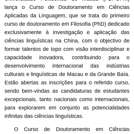
lança o Curso de Doutoramento em Ciências
Aplicadas da Linguagem, que se trata do primeiro
curso de doutoramento em Filosofia (PhD) dedicado
exclusivamente à investigação e aplicação das
ciências linguísticas na China, com o objectivo de
formar talentos de topo com visão interdisciplinar e
capacidade inovadora, contribuindo para o
desenvolvimento internacional das indústrias
culturais e linguísticas de Macau e da Grande Baía.
Estão abertas as inscrições para o referido curso,
sendo bem-vindas as candidaturas de estudantes
excepcionais, tanto nacionais como internacionais,
para explorarem em conjunto as potencialidades
infinitas das ciências linguísticas.
O Curso de Doutoramento em Ciências