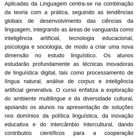
Aplicadas da Linguagem centra-se na combinação
da teoria com a prática, seguindo as tendências
globais de desenvolvimento das ciências da
linguagem, integrando as áreas de vanguarda como
inteligência artificial, tecnologia educacional,
psicologia e sociologia, de modo a criar uma nova
dimensão no estudo linguístico. Os alunos
estudarão profundamente as técnicas inovadoras
de linguística digital, tais como processamento de
língua natural, análise de
corpus
e inteligência
artificial generativa. O curso enfatiza a exploração
do ambiente multilingue e da diversidade cultural,
apoiando os alunos na apresentação de soluções
nos domínios da política linguística, da inovação
educativa e do intercâmbio intercultural, dando
contributos científicos para a cooperação