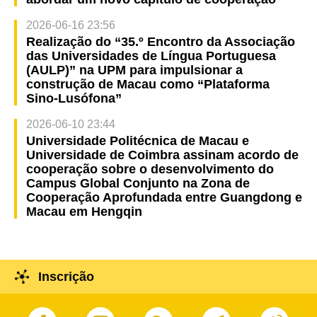
2026-06-16 23:56
Realização do “35.º Encontro da Associação
das Universidades de Língua Portuguesa
(AULP)” na UPM para impulsionar a
construção de Macau como “Plataforma
Sino-Lusófona”
2026-06-10 23:44
Universidade Politécnica de Macau e
Universidade de Coimbra assinam acordo de
cooperação sobre o desenvolvimento do
Campus Global Conjunto na Zona de
Cooperação Aprofundada entre Guangdong e
Macau em Hengqin
Inscrição