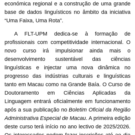
económica regional e a construção de uma grande
base de dados linguísticos no âmbito da iniciativa
“Uma Faixa, Uma Rota”.
A FLT-UPM dedica-se à formação de
profissionais com competitividade internacional. O
novo curso irá impulsionar ainda mais o
desenvolvimento sustentável das ciências
linguísticas e injectar uma nova dinâmica no
progresso das indústrias culturais e linguísticas
tanto em Macau como na Grande Baía. O Curso de
Doutoramento em Ciências Aplicadas da
Linguagem entrará oficialmente em funcionamento
após a sua publicação no
Boletim Oficial da Região
Administrativa Especial de Macau
. A primeira edição
deste curso terá início no ano lectivo de 2025/2026.