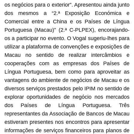
os negócios para o exterior”. Apresentou ainda junto
dos mesmos a “2.ª Exposição Económica e
Comercial entre a China e os Países de Língua
Portuguesa (Macau)” (2.ª C-PLPEX), encorajando-
os a participar no evento. O Vogal sugeriu-lhes para
utilizar a plataforma de convenções e exposições de
Macau no sentido de realizar intercâmbios e
cooperações com as empresas dos Países de
Língua Portuguesa, bem como para aproveitar as
vantagens do ambiente de negócios de Macau e os
diversos serviços prestados pelo IPIM no sentido de
explorar oportunidades de negócio nos mercados
dos Países de Língua Portuguesa. Três
representantes da Associação de Bancos de Macau
estiveram presentes nos encontros para apresentar
informações de serviços financeiros para planos de