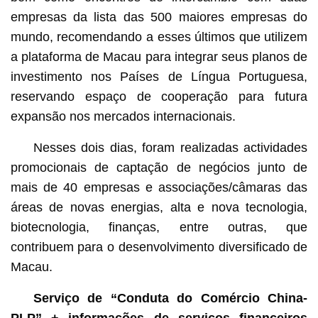
empresas da lista das 500 maiores empresas do
mundo, recomendando a esses últimos que utilizem
a plataforma de Macau para integrar seus planos de
investimento nos Países de Língua Portuguesa,
reservando espaço de cooperação para futura
expansão nos mercados internacionais.
Nesses dois dias, foram realizadas actividades
promocionais de captação de negócios junto de
mais de 40 empresas e associações/câmaras das
áreas de novas energias, alta e nova tecnologia,
biotecnologia, finanças, entre outras, que
contribuem para o desenvolvimento diversificado de
Macau.
Serviço de “Conduta do Comércio China-