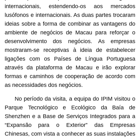
internacionais, estendendo-os aos mercados
lusófonos e internacionais. As duas partes trocaram
ideias sobre a forma de combinar as vantagens do
ambiente de negócios de Macau para reforçar o
desenvolvimento dos negócios. As empresas
mostraram-se receptivas à ideia de estabelecer
ligações com os Países de Língua Portuguesa
através da plataforma de Macau e irão explorar
formas e caminhos de cooperação de acordo com
as necessidades dos negócios.
No período da visita, a equipa do IPIM visitou o
Parque Tecnológico e Ecológico da Baía de
Shenzhen e a Base de Serviços Integrados para a
“Expansão para o Exterior” das Empresas
Chinesas, com vista a conhecer as suas instalações