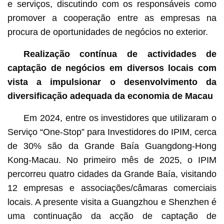
e serviços, discutindo com os responsáveis como
promover a cooperação entre as empresas na
procura de oportunidades de negócios no exterior.
Realização contínua de actividades de
captação de negócios em diversos locais com
vista a impulsionar o desenvolvimento da
diversificação adequada da economia de Macau
Em 2024, entre os investidores que utilizaram o
Serviço “One-Stop” para Investidores do IPIM, cerca
de 30% são da Grande Baía Guangdong-Hong
Kong-Macau. No primeiro mês de 2025, o IPIM
percorreu quatro cidades da Grande Baía, visitando
12 empresas e associações/câmaras comerciais
locais. A presente visita a Guangzhou e Shenzhen é
uma continuação da acção de captação de