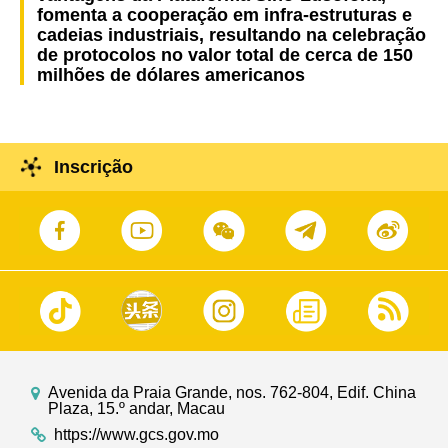
fomenta a cooperação em infra-estruturas e
cadeias industriais, resultando na celebração
de protocolos no valor total de cerca de 150
milhões de dólares americanos
Inscrição
Avenida da Praia Grande, nos. 762-804, Edif. China
Plaza, 15.º andar, Macau
https://www.gcs.gov.mo