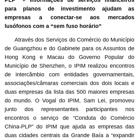
PLP” + informações de serviços financeiros
para planos de investimento ajudam as
empresas a conectar-se aos mercados
lusófonos com a “sem fuso horário”
Através dos Serviços do Comércio do Município
de Guangzhou e do Gabinete para os Assuntos de
Hong Kong e Macau do Governo Popular do
Município de Shenzhen, o IPIM realizou encontros
de intercâmbio com entidades governamentais,
associações/câmaras comerciais dos dois locais e
duas empresas da lista das 500 maiores empresas
do mundo. O Vogal do IPIM, Sam Lei, promoveu
junto dos representantes participantes nos
encontros o serviço de “Conduta do Comércio
China-PLP” do IPIM que ajuda as empresas das
duas cidades centrais da Grande Baía a “expandir