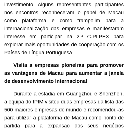
investimento. Alguns representantes participantes
nos encontros reconheceram o papel de Macau
como plataforma e como trampolim para a
internacionalização das empresas e manifestaram
interesse em participar na 2.ª C-PLPEX para
explorar mais oportunidades de cooperação com os
Países de Língua Portuguesa.
Visita a empresas pioneiras para promover
as vantagens de Macau para aumentar a janela
de desenvolvimento internacional
Durante a estadia em Guangzhou e Shenzhen,
a equipa do IPIM visitou duas empresas da lista das
500 maiores empresas do mundo e recomendou-as
para utilizar a plataforma de Macau como ponto de
partida para a expansão dos seus negócios