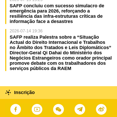
SAFP concluiu com sucesso simulacro de
emergência para 2026, reforçando a
resiliência das infra-estruturas críticas de
informação face a desastres
2026-07-14 19:36
SAFP realiza Palestra sobre a “Situação
Actual do Direito Internacional e Trabalhos
no Âmbito dos Tratados e Leis Diplomáticos”
Director-Geral Qi Dahai do Ministério dos
Negócios Estrangeiros como orador principal
promove debate com os trabalhadores dos
serviços públicos da RAEM
Inscrição