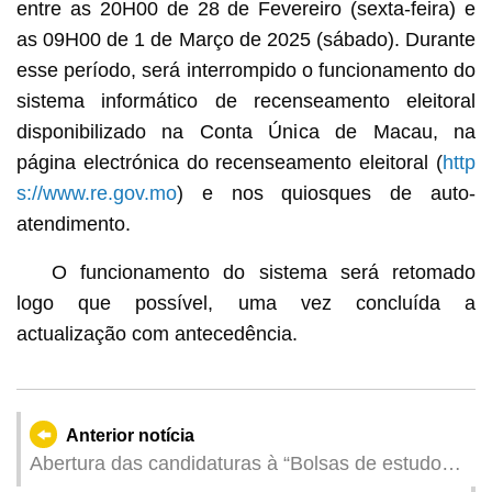
entre as 20H00 de 28 de Fevereiro (sexta-feira) e
as 09H00 de 1 de Março de 2025 (sábado). Durante
esse período, será interrompido o funcionamento do
sistema informático de recenseamento eleitoral
disponibilizado na Conta Única de Macau, na
página electrónica do recenseamento eleitoral (
http
s://www.re.gov.mo
) e nos quiosques de auto-
atendimento.
O funcionamento do sistema será retomado
logo que possível, uma vez concluída a
actualização com antecedência.
Anterior notícia
Abertura das candidaturas à “Bolsas de estudo
para estudos no exterior” da série de bolsa de