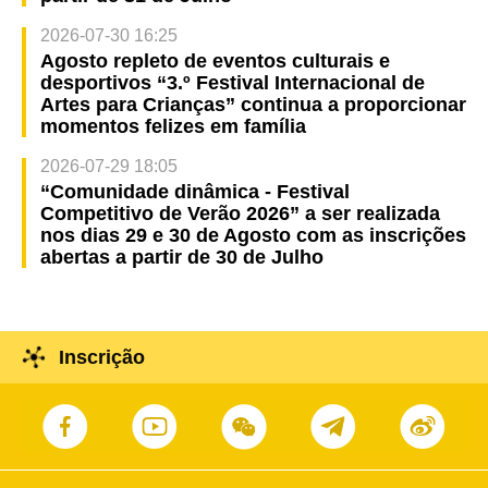
2026-07-30 16:25
Agosto repleto de eventos culturais e
desportivos “3.º Festival Internacional de
Artes para Crianças” continua a proporcionar
momentos felizes em família
2026-07-29 18:05
“Comunidade dinâmica - Festival
Competitivo de Verão 2026” a ser realizada
nos dias 29 e 30 de Agosto com as inscrições
abertas a partir de 30 de Julho
Inscrição