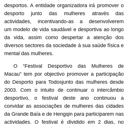
desportos. A entidade organizadora irá promover o
desporto junto das mulheres através das
actividades, incentivando-as a desenvolverem
um modelo de vida saudável e desportiva ao longo
da vida, assim como despertar a atenção dos
diversos sectores da sociedade à sua saúde física e
mental das mulheres.
O “Festival Desportivo das Mulheres de
Macau” tem por objectivo promover a participação
do Desporto para Todosjunto das mulheres desde
2003. Com o intuito de continuar o intercâmbio
desportivo, o festival deste ano continuou a
convidar as associações de mulheres das cidades
da Grande Baía e de Hengqin para participarem nas
actividades. O festival é dividido em 2 dias, no