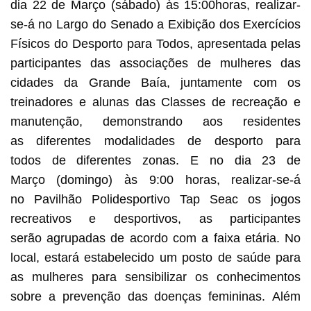
dia 22 de Março (sábado) às 15:00horas, realizar-
se-á no Largo do Senado a Exibição dos Exercícios
Físicos do Desporto para Todos, apresentada pelas
participantes das associações de mulheres das
cidades da Grande Baía, juntamente com os
treinadores e alunas das Classes de recreação e
manutenção, demonstrando aos residentes
as diferentes modalidades de desporto para
todos de diferentes zonas. E no dia 23 de
Março (domingo) às 9:00 horas, realizar-se-á
no Pavilhão Polidesportivo Tap Seac os jogos
recreativos e desportivos, as participantes
serão agrupadas de acordo com a faixa etária. No
local, estará estabelecido um posto de saúde para
as mulheres para sensibilizar os conhecimentos
sobre a prevenção das doenças femininas. Além