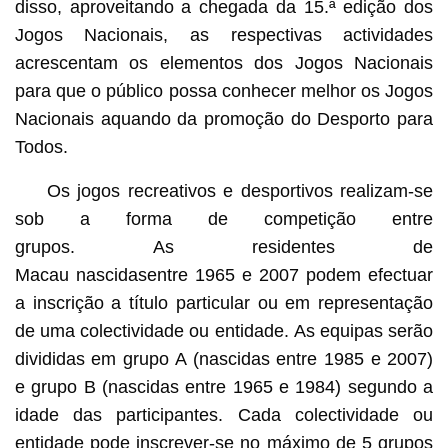
disso, aproveitando a chegada da 15.ª edição dos
Jogos Nacionais, as respectivas actividades
acrescentam os elementos dos Jogos Nacionais
para que o público possa conhecer melhor os Jogos
Nacionais aquando da promoção do Desporto para
Todos.
Os jogos recreativos e desportivos realizam-se
sob a forma de competição entre
grupos. As residentes de
Macau nascidasentre 1965 e 2007 podem efectuar
a inscrição a título particular ou em representação
de uma colectividade ou entidade. As equipas serão
divididas em grupo A (nascidas entre 1985 e 2007)
e grupo B (nascidas entre 1965 e 1984) segundo a
idade das participantes. Cada colectividade ou
entidade pode inscrever-se no máximo de 5 grupos