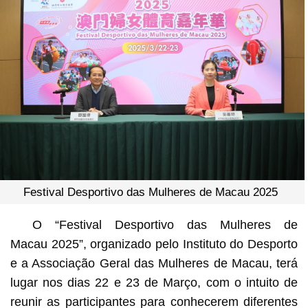
Festival Desportivo das Mulheres de Macau 2025
O “Festival Desportivo das Mulheres de
Macau 2025”, organizado pelo Instituto do Desporto
e a Associação Geral das Mulheres de Macau, terá
lugar nos dias 22 e 23 de Março, com o intuito de
reunir as participantes para conhecerem diferentes