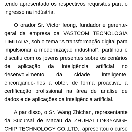
tendo apresentado os respectivos requisitos para o
ingresso na indústria.
O orador Sr. Victor Ieong, fundador e gerente-
geral da empresa da VASTCOM TECNOLOGIA
LIMITADA, sob o tema “A transformação digital para
impulsionar a modernização industrial”, partilhou e
discutiu com os jovens presentes sobre os cenários
de aplicação da inteligência artificial no
desenvolvimento da cidade inteligente,
encorajando-lhes a obter, de forma proactiva, a
certificação profissional na área de análise de
dados e de aplicações da inteligência artificial.
A par disso, o Sr. Wang Zhichan, representante
da Sucursal de Macau da ZHUHAI LINGYANGE
CHIP TECHNOLOGY CO.,LTD., apresentou o curso