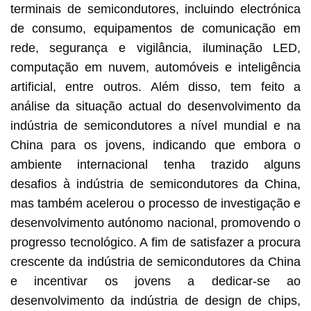
terminais de semicondutores, incluindo electrónica
de consumo, equipamentos de comunicação em
rede, segurança e vigilância, iluminação LED,
computação em nuvem, automóveis e inteligência
artificial, entre outros. Além disso, tem feito a
análise da situação actual do desenvolvimento da
indústria de semicondutores a nível mundial e na
China para os jovens, indicando que embora o
ambiente internacional tenha trazido alguns
desafios à indústria de semicondutores da China,
mas também acelerou o processo de investigação e
desenvolvimento autónomo nacional, promovendo o
progresso tecnológico. A fim de satisfazer a procura
crescente da indústria de semicondutores da China
e incentivar os jovens a dedicar-se ao
desenvolvimento da indústria de design de chips,