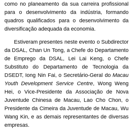
como no planeamento da sua carreira profissional
para o desenvolvimento da indústria, formando
quadros qualificados para o desenvolvimento da
diversificação adequada da economia.
Estiveram presentes neste evento o Subdirector
da DSAL, Chan Un Tong, a Chefe do Departamento
de Emprego da DSAL, Lei Lai Keng, o Chefe
Substituto do Departamento de Tecnologia da
DSEDT, Iong Nin Fai, o Secretário-Geral do
Macau
Youth Development Service Centre
, Wong Weng
Hei, o Vice-Presidente da Associação de Nova
Juventude Chinesa de Macau, Lao Cho Chon, o
Presidente da Cimeira da Juventude de Macau, Wu
Wang Kin, e as demais representantes de diversas
empresas.