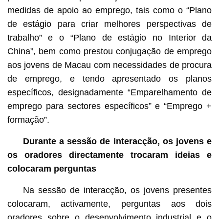
medidas de apoio ao emprego, tais como o “Plano
de estágio para criar melhores perspectivas de
trabalho” e o “Plano de estágio no Interior da
China”, bem como prestou conjugação de emprego
aos jovens de Macau com necessidades de procura
de emprego, e tendo apresentado os planos
específicos, designadamente “Emparelhamento de
emprego para sectores específicos” e “Emprego +
formação”.
Durante a sessão de interacção, os jovens e
os oradores directamente trocaram ideias e
colocaram perguntas
Na sessão de interacção, os jovens presentes
colocaram, activamente, perguntas aos dois
oradores sobre o desenvolvimento industrial e o