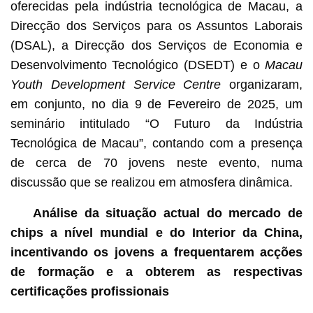
oferecidas pela indústria tecnológica de Macau, a
Direcção dos Serviços para os Assuntos Laborais
(DSAL), a Direcção dos Serviços de Economia e
Desenvolvimento Tecnológico (DSEDT) e o
Macau
Youth Development Service Centre
organizaram,
em conjunto, no dia 9 de Fevereiro de 2025, um
seminário intitulado “O Futuro da Indústria
Tecnológica de Macau”, contando com a presença
de cerca de 70 jovens neste evento, numa
discussão que se realizou em atmosfera dinâmica.
Análise da situação actual do mercado de
chips a nível mundial e do Interior da China,
incentivando os jovens a frequentarem acções
de formação e a obterem as respectivas
certificações profissionais