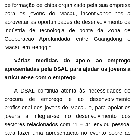
de formação de chips organizado pela sua empresa
para os jovens de Macau, incentivando-lhes a
aproveitar as oportunidades de desenvolvimento da
indústria de tecnologia de ponta da Zona de
Cooperação Aprofundada entre Guangdong e
Macau em Hengqin.
Várias medidas de apoio ao emprego
apresentadas pela DSAL para ajudar os jovens a
articular-se com o emprego
A DSAL continua atenta às necessidades de
procura de emprego e ao desenvolvimento
profissional dos jovens de Macau e, para apoiar os
jovens a integrar-se no desenvolvimento dos
sectores relacionados com “1 + 4”, enviou pessoal
para fazer uma apresentação no evento sobre as