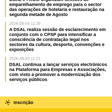
emparelhamento de emprego para o sector
das operações de hotelaria e restauração na
segunda metade de Agosto
2026-08-04 11:39
A DSAL realiza sessão de esclarecimento em
conjunto com o CPSP para intensificar a
consciência de contratação legal nos
sectores da cultura, desporto, convenções e
exposições
2026-08-03 11:21
DSAL continua a lançar serviços electrónicos
na Plataforma para Empresas e Associações,
com visto a promover a modernização dos
serviços públicos
Inscrição