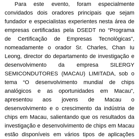
Para este evento, foram especialmente
convidados dois oradores principais que sejam
fundador e especialistas experientes nesta área de
empresas certificadas pela DSEDT no “Programa
de Certificação de Empresas Tecnológicas”,
nomeadamente o orador Sr. Charles, Chan Iu
Leong, director do departamento de investigação e
desenvolvimento da empresa SILERGY
SEMICONDUTORES (MACAU) LIMITADA, sob o
tema “O desenvolvimento mundial de chips
analógicos e as oportunidades em Macau”,
apresentou aos jovens de Macau o
desenvolvimento e o crescimento da indústria de
chips em Macau, salientando que os resultados da
investigação e desenvolvimento de chips em Macau
estão disponíveis em vários tipos de aplicações