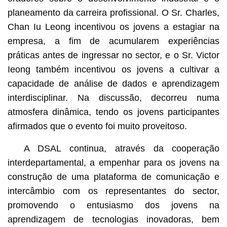
planeamento da carreira profissional. O Sr. Charles,
Chan Iu Leong incentivou os jovens a estagiar na
empresa, a fim de acumularem experiências
práticas antes de ingressar no sector, e o Sr. Victor
Ieong também incentivou os jovens a cultivar a
capacidade de análise de dados e aprendizagem
interdisciplinar. Na discussão, decorreu numa
atmosfera dinâmica, tendo os jovens participantes
afirmados que o evento foi muito proveitoso.
A DSAL continua, através da cooperação
interdepartamental, a empenhar para os jovens na
construção de uma plataforma de comunicação e
intercâmbio com os representantes do sector,
promovendo o entusiasmo dos jovens na
aprendizagem de tecnologias inovadoras, bem