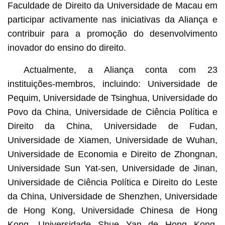
Faculdade de Direito da Universidade de Macau em
participar activamente nas iniciativas da Aliança e
contribuir para a promoção do desenvolvimento
inovador do ensino do direito.
Actualmente, a Aliança conta com 23
instituições-membros, incluindo: Universidade de
Pequim, Universidade de Tsinghua, Universidade do
Povo da China, Universidade de Ciência Política e
Direito da China, Universidade de Fudan,
Universidade de Xiamen, Universidade de Wuhan,
Universidade de Economia e Direito de Zhongnan,
Universidade Sun Yat-sen, Universidade de Jinan,
Universidade de Ciência Política e Direito do Leste
da China, Universidade de Shenzhen, Universidade
de Hong Kong, Universidade Chinesa de Hong
Kong, Universidade Shue Yan de Hong Kong,