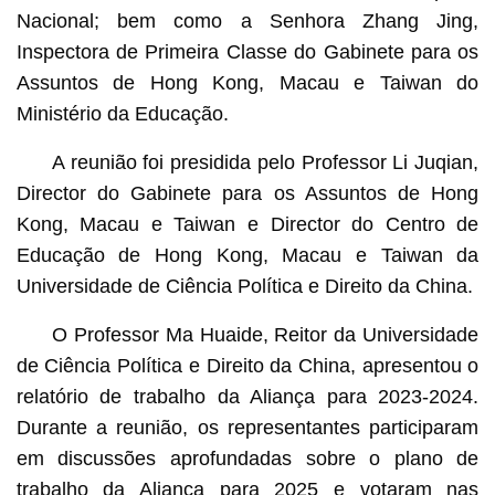
Nacional; bem como a Senhora Zhang Jing,
Inspectora de Primeira Classe do Gabinete para os
Assuntos de Hong Kong, Macau e Taiwan do
Ministério da Educação.
A reunião foi presidida pelo Professor Li Juqian,
Director do Gabinete para os Assuntos de Hong
Kong, Macau e Taiwan e Director do Centro de
Educação de Hong Kong, Macau e Taiwan da
Universidade de Ciência Política e Direito da China.
O Professor Ma Huaide, Reitor da Universidade
de Ciência Política e Direito da China, apresentou o
relatório de trabalho da Aliança para 2023-2024.
Durante a reunião, os representantes participaram
em discussões aprofundadas sobre o plano de
trabalho da Aliança para 2025 e votaram nas