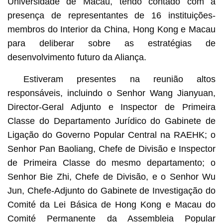
Universidade de Macau, tendo contado com a
presença de representantes de 16 instituições-
membros do Interior da China, Hong Kong e Macau
para deliberar sobre as estratégias de
desenvolvimento futuro da Aliança.
Estiveram presentes na reunião altos
responsáveis, incluindo o Senhor Wang Jianyuan,
Director-Geral Adjunto e Inspector de Primeira
Classe do Departamento Jurídico do Gabinete de
Ligação do Governo Popular Central na RAEHK; o
Senhor Pan Baoliang, Chefe de Divisão e Inspector
de Primeira Classe do mesmo departamento; o
Senhor Bie Zhi, Chefe de Divisão, e o Senhor Wu
Jun, Chefe-Adjunto do Gabinete de Investigação do
Comité da Lei Básica de Hong Kong e Macau do
Comité Permanente da Assembleia Popular