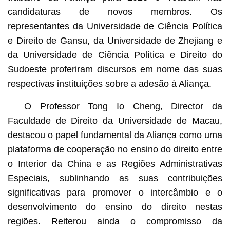
candidaturas de novos membros. Os
representantes da Universidade de Ciência Política
e Direito de Gansu, da Universidade de Zhejiang e
da Universidade de Ciência Política e Direito do
Sudoeste proferiram discursos em nome das suas
respectivas instituições sobre a adesão à Aliança.
O Professor Tong Io Cheng, Director da
Faculdade de Direito da Universidade de Macau,
destacou o papel fundamental da Aliança como uma
plataforma de cooperação no ensino do direito entre
o Interior da China e as Regiões Administrativas
Especiais, sublinhando as suas contribuições
significativas para promover o intercâmbio e o
desenvolvimento do ensino do direito nestas
regiões. Reiterou ainda o compromisso da