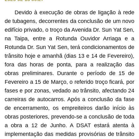
Devido à execução de obras de ligação à rede
de tubagens, decorrentes da conclusão de um novo
edifício privado, o troço da Avenida Dr. Sun Yat Sen,
na Taipa, entre a Rotunda Ouvidor Arriaga e a
Rotunda Dr. Sun Yat Sen, terá condicionamentos de
trânsito hoje e amanhã (dias 13 e 14 de Fevereiro),
fora das horas de ponta, para a realização das
obras preliminares. Durante o período de 15 de
Fevereiro a 15 de Março, o referido troço ficará, por
fases e por zonas, vedado ao trânsito, afectando 24
carreiras de autocarros. Após a conclusão da fase
de encerramento, os empreiteiros darão início às
obras posteriores, prevendo-se a conclusão de toda
a obra a 12 de Junho. A DSAT estará atenta à
implementação das medidas provisórias de trânsito