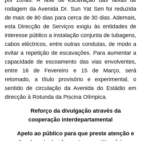
rodagem da Avenida Dr. Sun Yat Sen foi reduzida
de mais de 80 dias para cerca de 30 dias. Ademais,
esta Direcção de Serviços exigiu às entidades de
interesse público a instalação conjunta de tubagens,
cabos eléctricos, entre outras condutas, de modo a
evitar a repetição de escavações. Para aumentar a
capacidade de escoamento das vias envolventes,
entre 16 de Fevereiro e 15 de Março, será
retomado, a título provisório e experimental, o
sentido de circulação da Avenida do Estádio em
direcção à Rotunda da Piscina Olímpica.
Reforço da divulgação através da
cooperação interdepartamental
Apelo ao público para que preste atenção e