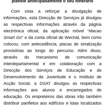
planeie antecipadamente o seu itinerário
Com vista a reforçar a divulgação de
informações, esta Direcção de Serviços já divulgou
as respectivas informações através da página
electrónica oficial, da aplicação móvel “
Macao
Smart Go
” e da conta oficial de Wechat, bem como
colocou, com antecedência, placas de sinalização
provisórias ao longo do percurso. Além disso,
através do mecanismo de comunicação
interdepartamental e em colaboração com a
Direcção dos Serviços de Educação e de
Desenvolvimento da Juventude e o Instituto de
Acção Social, a DSAT divulgou as respectivas
informações aos alunos e encarregados de
educação. Os empreteiros das obras irão também
distribuir panfletos aos edifícios e lojas localizados