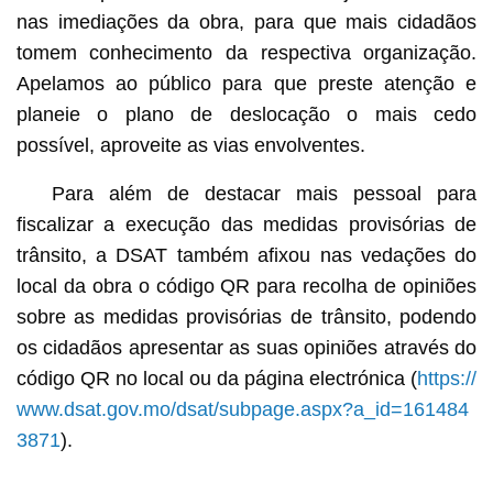
nas imediações da obra, para que mais cidadãos
tomem conhecimento da respectiva organização.
Apelamos ao público para que preste atenção e
planeie o plano de deslocação o mais cedo
possível, aproveite as vias envolventes.
Para além de destacar mais pessoal para
fiscalizar a execução das medidas provisórias de
trânsito, a DSAT também afixou nas vedações do
local da obra o código QR para recolha de opiniões
sobre as medidas provisórias de trânsito, podendo
os cidadãos apresentar as suas opiniões através do
código QR no local ou da página electrónica (
https://
www.dsat.gov.mo/dsat/subpage.aspx?a_id=161484
3871
).