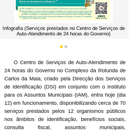
Infografia (Serviços prestados no Centro de Serviços de
Auto-Atendimento de 24 horas do Governo)
1
2
O Centro de Serviços de Auto-Atendimento de
24 horas do Governo no Complexo da Rotunda de
Carlos da Maia, criado pela Direcção dos Serviços
de Identificação (DSI) em conjunto com o Instituto
para os Assuntos Municipais (IAM), entra hoje (dia
12) em funcionamento, disponibilizando cerca de 70
serviços prestados pelos 12 organismos públicos
nos âmbitos de identificação, benefícios sociais,
consulta fiscal, assuntos municipais,