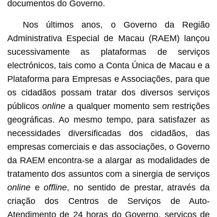
documentos do Governo.
Nos últimos anos, o Governo da Região
Administrativa Especial de Macau (RAEM) lançou
sucessivamente as plataformas de serviços
electrónicos, tais como a Conta Única de Macau e a
Plataforma para Empresas e Associações, para que
os cidadãos possam tratar dos diversos serviços
públicos
online
a qualquer momento sem restrições
geográficas. Ao mesmo tempo, para satisfazer as
necessidades diversificadas dos cidadãos, das
empresas comerciais e das associações, o Governo
da RAEM encontra-se a alargar as modalidades de
tratamento dos assuntos com a sinergia de serviços
online
e
offline
, no sentido de prestar, através da
criação dos Centros de Serviços de Auto-
Atendimento de 24 horas do Governo, serviços de