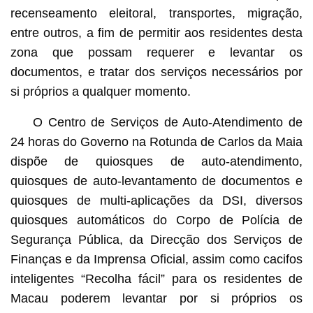
recenseamento eleitoral, transportes, migração,
entre outros, a fim de permitir aos residentes desta
zona que possam requerer e levantar os
documentos, e tratar dos serviços necessários por
si próprios a qualquer momento.
O Centro de Serviços de Auto-Atendimento de
24 horas do Governo na Rotunda de Carlos da Maia
dispõe de quiosques de auto-atendimento,
quiosques de auto-levantamento de documentos e
quiosques de multi-aplicações da DSI, diversos
quiosques automáticos do Corpo de Polícia de
Segurança Pública, da Direcção dos Serviços de
Finanças e da Imprensa Oficial, assim como cacifos
inteligentes “Recolha fácil” para os residentes de
Macau poderem levantar por si próprios os