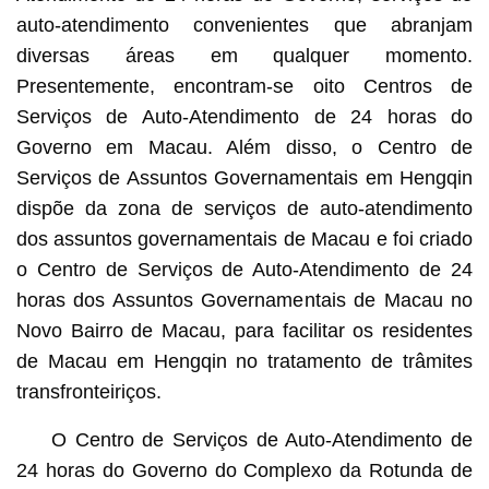
auto-atendimento convenientes que abranjam
diversas áreas em qualquer momento.
Presentemente, encontram-se oito Centros de
Serviços de Auto-Atendimento de 24 horas do
Governo em Macau. Além disso, o Centro de
Serviços de Assuntos Governamentais em Hengqin
dispõe da zona de serviços de auto-atendimento
dos assuntos governamentais de Macau e foi criado
o Centro de Serviços de Auto-Atendimento de 24
horas dos Assuntos Governamentais de Macau no
Novo Bairro de Macau, para facilitar os residentes
de Macau em Hengqin no tratamento de trâmites
transfronteiriços.
O Centro de Serviços de Auto-Atendimento de
24 horas do Governo do Complexo da Rotunda de