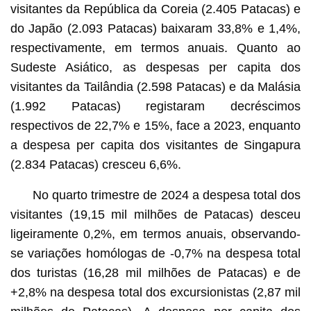
visitantes da República da Coreia (2.405 Patacas) e
do Japão (2.093 Patacas) baixaram 33,8% e 1,4%,
respectivamente, em termos anuais. Quanto ao
Sudeste Asiático, as despesas per capita dos
visitantes da Tailândia (2.598 Patacas) e da Malásia
(1.992 Patacas) registaram decréscimos
respectivos de 22,7% e 15%, face a 2023, enquanto
a despesa per capita dos visitantes de Singapura
(2.834 Patacas) cresceu 6,6%.
No quarto trimestre de 2024 a despesa total dos
visitantes (19,15 mil milhões de Patacas) desceu
ligeiramente 0,2%, em termos anuais, observando-
se variações homólogas de -0,7% na despesa total
dos turistas (16,28 mil milhões de Patacas) e de
+2,8% na despesa total dos excursionistas (2,87 mil