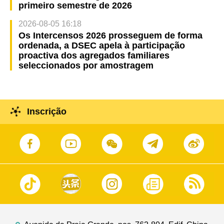
primeiro semestre de 2026
2026-08-05 16:18
Os Intercensos 2026 prosseguem de forma
ordenada, a DSEC apela à participação
proactiva dos agregados familiares
seleccionados por amostragem
Inscrição