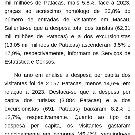
mil milhões de Patacas, mais 5,8%, face a 2023,
graças ao acréscimo homólogo de 23,8% do
número de entradas de visitantes em Macau.
Salienta-se que a despesa total dos turistas (62,31
mil milhões de Patacas) e a dos excursionistas
(13,05 mil milhões de Patacas) ascenderam 3,5% e
17,9%, respectivamente, informam os Serviços de
Estatística e Censos.
No ano em análise a despesa per capita dos
visitantes foi de 2.157 Patacas, menos 14,6%, em
relação a 2023. Destaca-se que a despesa per
capita dos turistas (3.884 Patacas) e a dos
excursionistas (691 Patacas) baixaram 8,2% e
12,7%, respectivamente. Quanto ao tipo de
despesa per capita, os visitantes gastaram
principalmente em compras (45,4%), seguindo-se