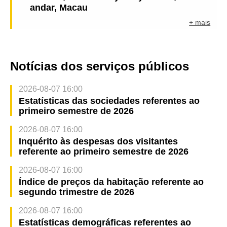
andar, Macau
+ mais
Notícias dos serviços públicos
2026-08-07 16:00
Estatísticas das sociedades referentes ao
primeiro semestre de 2026
2026-08-07 16:00
Inquérito às despesas dos visitantes
referente ao primeiro semestre de 2026
2026-08-07 16:00
Índice de preços da habitação referente ao
segundo trimestre de 2026
2026-08-07 16:00
Estatísticas demográficas referentes ao