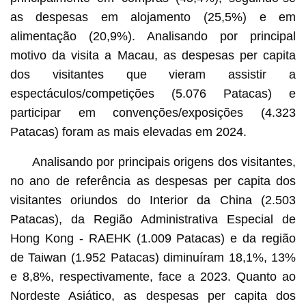
as despesas em alojamento (25,5%) e em
alimentação (20,9%). Analisando por principal
motivo da visita a Macau, as despesas per capita
dos visitantes que vieram assistir a
espectáculos/competições (5.076 Patacas) e
participar em convenções/exposições (4.323
Patacas) foram as mais elevadas em 2024.
Analisando por principais origens dos visitantes,
no ano de referência as despesas per capita dos
visitantes oriundos do Interior da China (2.503
Patacas), da Região Administrativa Especial de
Hong Kong - RAEHK (1.009 Patacas) e da região
de Taiwan (1.952 Patacas) diminuíram 18,1%, 13%
e 8,8%, respectivamente, face a 2023. Quanto ao
Nordeste Asiático, as despesas per capita dos