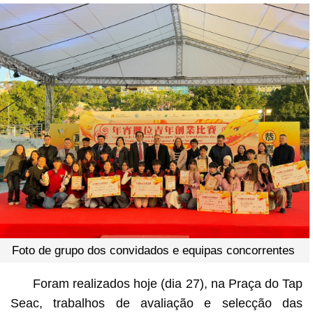
Foto de grupo dos convidados e equipas concorrentes
Foram realizados hoje (dia 27), na Praça do Tap
Seac, trabalhos de avaliação e selecção das