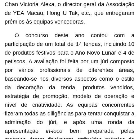
Chan Victoria Alexa, o director geral da Associação
de YEA Macau, Hong U Tak, etc., que entregaram
prémios às equipas vencedoras.
O concurso deste ano contou com a
participação de um total de 14 tendas, incluindo 10
de produtos festivos para o Ano Novo Lunar e 4 de
petiscos. A avaliação foi feita por um júri composto
por vários profissionais de diferentes áreas,
baseando-se nos diversos aspectos como o estilo
da decoração da tenda, produtos vendidos,
estratégia de promoção, modelo de operação e
nível de criatividade. As equipas concorrentes
fizeram todas as diligências para tentar conquistar a
admiração do júri, e após uma ronda da
apresentação
in-loco
bem preparada pelas