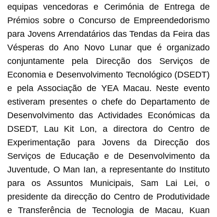
equipas vencedoras e Cerimónia de Entrega de
Prémios sobre o Concurso de Empreendedorismo
para Jovens Arrendatários das Tendas da Feira das
Vésperas do Ano Novo Lunar que é organizado
conjuntamente pela Direcção dos Serviços de
Economia e Desenvolvimento Tecnológico (DSEDT)
e pela Associação de YEA Macau. Neste evento
estiveram presentes o chefe do Departamento de
Desenvolvimento das Actividades Económicas da
DSEDT, Lau Kit Lon, a directora do Centro de
Experimentação para Jovens da Direcção dos
Serviços de Educação e de Desenvolvimento da
Juventude, O Man Ian, a representante do Instituto
para os Assuntos Municipais, Sam Lai Lei, o
presidente da direcção do Centro de Produtividade
e Transferência de Tecnologia de Macau, Kuan