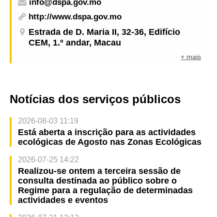
info@dspa.gov.mo
http://www.dspa.gov.mo
Estrada de D. Maria II, 32-36, Edifício
CEM, 1.º andar, Macau
+ mais
Notícias dos serviços públicos
2026-08-03 11:19
Está aberta a inscrição para as actividades
ecológicas de Agosto nas Zonas Ecológicas
2026-07-25 14:22
Realizou-se ontem a terceira sessão de
consulta destinada ao público sobre o
Regime para a regulação de determinadas
actividades e eventos