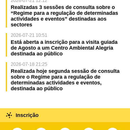
2026-07-21 12:12
Realizadas 3 sessões de consulta sobre o
“Regime para a regulação de determinadas
actividades e eventos” destinadas aos
sectores
2026-07-21 10:51
Está aberta a inscrição para a visita guiada
de Agosto a um Centro Ambiental Alegria
destinada ao público
2026-07-18 21:25
Realizada hoje segunda sessão de consulta
sobre o Regime para a regulação de
determinadas actividades e eventos,
destinada ao público
Inscrição