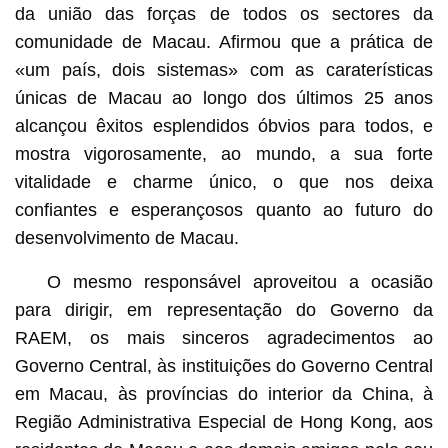
da união das forças de todos os sectores da
comunidade de Macau. Afirmou que a prática de
«um país, dois sistemas» com as caraterísticas
únicas de Macau ao longo dos últimos 25 anos
alcançou êxitos esplendidos óbvios para todos, e
mostra vigorosamente, ao mundo, a sua forte
vitalidade e charme único, o que nos deixa
confiantes e esperançosos quanto ao futuro do
desenvolvimento de Macau.
O mesmo responsável aproveitou a ocasião
para dirigir, em representação do Governo da
RAEM, os mais sinceros agradecimentos ao
Governo Central, às instituições do Governo Central
em Macau, às províncias do interior da China, à
Região Administrativa Especial de Hong Kong, aos