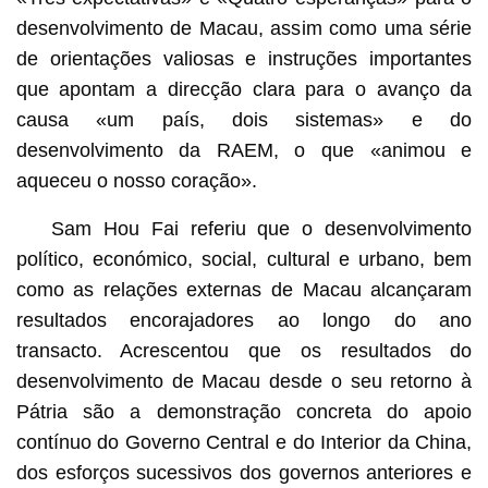
desenvolvimento de Macau, assim como uma série
de orientações valiosas e instruções importantes
que apontam a direcção clara para o avanço da
causa «um país, dois sistemas» e do
desenvolvimento da RAEM, o que «animou e
aqueceu o nosso coração».
Sam Hou Fai referiu que o desenvolvimento
político, económico, social, cultural e urbano, bem
como as relações externas de Macau alcançaram
resultados encorajadores ao longo do ano
transacto. Acrescentou que os resultados do
desenvolvimento de Macau desde o seu retorno à
Pátria são a demonstração concreta do apoio
contínuo do Governo Central e do Interior da China,
dos esforços sucessivos dos governos anteriores e