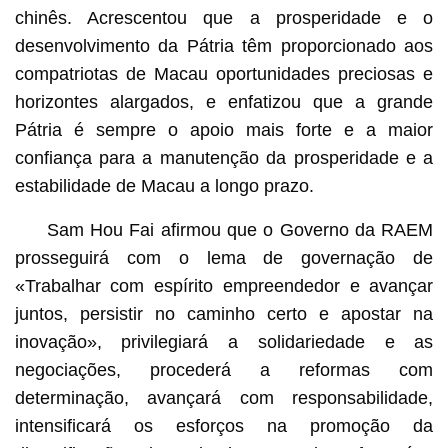
chinês. Acrescentou que a prosperidade e o
desenvolvimento da Pátria têm proporcionado aos
compatriotas de Macau oportunidades preciosas e
horizontes alargados, e enfatizou que a grande
Pátria é sempre o apoio mais forte e a maior
confiança para a manutenção da prosperidade e a
estabilidade de Macau a longo prazo.
Sam Hou Fai afirmou que o Governo da RAEM
prosseguirá com o lema de governação de
«Trabalhar com espírito empreendedor e avançar
juntos, persistir no caminho certo e apostar na
inovação», privilegiará a solidariedade e as
negociações, procederá a reformas com
determinação, avançará com responsabilidade,
intensificará os esforços na promoção da