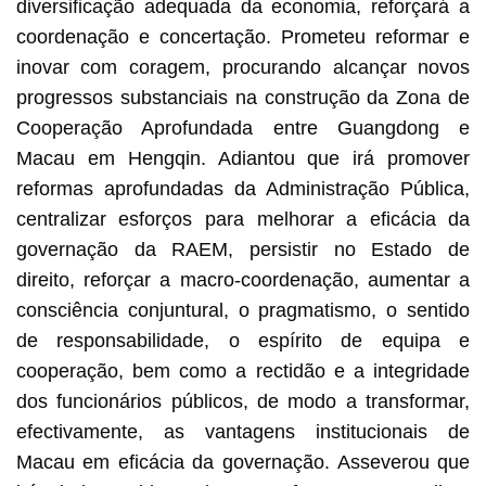
diversificação adequada da economia, reforçará a
coordenação e concertação. Prometeu reformar e
inovar com coragem, procurando alcançar novos
progressos substanciais na construção da Zona de
Cooperação Aprofundada entre Guangdong e
Macau em Hengqin. Adiantou que irá promover
reformas aprofundadas da Administração Pública,
centralizar esforços para melhorar a eficácia da
governação da RAEM, persistir no Estado de
direito, reforçar a macro-coordenação, aumentar a
consciência conjuntural, o pragmatismo, o sentido
de responsabilidade, o espírito de equipa e
cooperação, bem como a rectidão e a integridade
dos funcionários públicos, de modo a transformar,
efectivamente, as vantagens institucionais de
Macau em eficácia da governação. Asseverou que