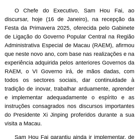
O Chefe do Executivo, Sam Hou Fai, ao
discursar, hoje (16 de Janeiro), na recepção da
Festa da Primavera 2025, oferecida pelo Gabinete
de Ligação do Governo Popular Central na Região
Administrativa Especial de Macau (RAEM), afirmou
que neste novo ano, com base nas realizações e na
experiência adquirida pelos anteriores Governos da
RAEM, o VI Governo irá, de mãos dadas, com
todos os sectores sociais, dar continuidade à
tradição de inovar, trabalhar arduamente, aprender
e implementar adequadamente o espírito e as
instruções consagrados nos discursos importantes
do Presidente Xi Jinping proferidos durante a sua
visita a Macau.
Sam Hou Fai garantiu ainda ir implementar, de