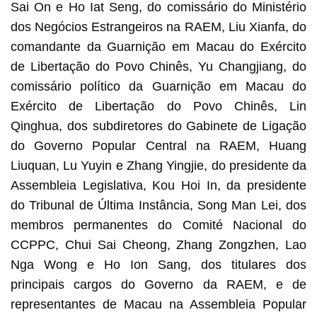
Sai On e Ho Iat Seng, do comissário do Ministério
dos Negócios Estrangeiros na RAEM, Liu Xianfa, do
comandante da Guarnição em Macau do Exército
de Libertação do Povo Chinês, Yu Changjiang, do
comissário político da Guarnição em Macau do
Exército de Libertação do Povo Chinês, Lin
Qinghua, dos subdiretores do Gabinete de Ligação
do Governo Popular Central na RAEM, Huang
Liuquan, Lu Yuyin e Zhang Yingjie, do presidente da
Assembleia Legislativa, Kou Hoi In, da presidente
do Tribunal de Última Instância, Song Man Lei, dos
membros permanentes do Comité Nacional do
CCPPC, Chui Sai Cheong, Zhang Zongzhen, Lao
Nga Wong e Ho Ion Sang, dos titulares dos
principais cargos do Governo da RAEM, e de
representantes de Macau na Assembleia Popular