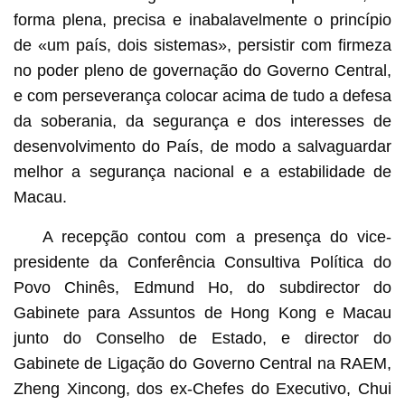
forma plena, precisa e inabalavelmente o princípio
de «um país, dois sistemas», persistir com firmeza
no poder pleno de governação do Governo Central,
e com perseverança colocar acima de tudo a defesa
da soberania, da segurança e dos interesses de
desenvolvimento do País, de modo a salvaguardar
melhor a segurança nacional e a estabilidade de
Macau.
A recepção contou com a presença do vice-
presidente da Conferência Consultiva Política do
Povo Chinês, Edmund Ho, do subdirector do
Gabinete para Assuntos de Hong Kong e Macau
junto do Conselho de Estado, e director do
Gabinete de Ligação do Governo Central na RAEM,
Zheng Xincong, dos ex-Chefes do Executivo, Chui