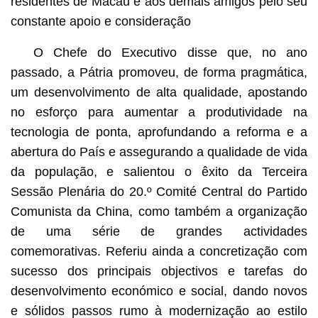
residentes de Macau e aos demais amigos pelo seu
constante apoio e consideração
O Chefe do Executivo disse que, no ano
passado, a Pátria promoveu, de forma pragmática,
um desenvolvimento de alta qualidade, apostando
no esforço para aumentar a produtividade na
tecnologia de ponta, aprofundando a reforma e a
abertura do País e assegurando a qualidade de vida
da população, e salientou o êxito da Terceira
Sessão Plenária do 20.º Comité Central do Partido
Comunista da China, como também a organização
de uma série de grandes actividades
comemorativas. Referiu ainda a concretização com
sucesso dos principais objectivos e tarefas do
desenvolvimento económico e social, dando novos
e sólidos passos rumo à modernização ao estilo