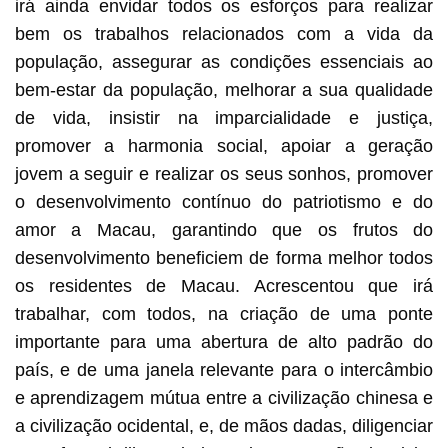
irá ainda envidar todos os esforços para realizar
bem os trabalhos relacionados com a vida da
população, assegurar as condições essenciais ao
bem-estar da população, melhorar a sua qualidade
de vida, insistir na imparcialidade e justiça,
promover a harmonia social, apoiar a geração
jovem a seguir e realizar os seus sonhos, promover
o desenvolvimento contínuo do patriotismo e do
amor a Macau, garantindo que os frutos do
desenvolvimento beneficiem de forma melhor todos
os residentes de Macau. Acrescentou que irá
trabalhar, com todos, na criação de uma ponte
importante para uma abertura de alto padrão do
país, e de uma janela relevante para o intercâmbio
e aprendizagem mútua entre a civilização chinesa e
a civilização ocidental, e, de mãos dadas, diligenciar