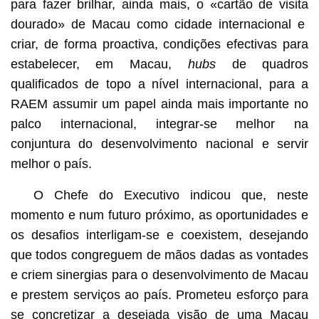
para fazer brilhar, ainda mais, o «cartão de visita
dourado» de Macau como cidade internacional e
criar, de forma proactiva, condições efectivas para
estabelecer, em Macau,
hubs
de quadros
qualificados de topo a nível internacional, para a
RAEM assumir um papel ainda mais importante no
palco internacional, integrar-se melhor na
conjuntura do desenvolvimento nacional e servir
melhor o país.
O Chefe do Executivo indicou que, neste
momento e num futuro próximo, as oportunidades e
os desafios interligam-se e coexistem, desejando
que todos congreguem de mãos dadas as vontades
e criem sinergias para o desenvolvimento de Macau
e prestem serviços ao país. Prometeu esforço para
se concretizar a desejada visão de uma Macau