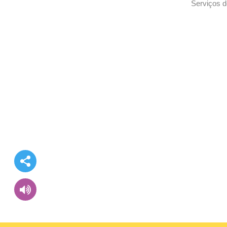
Serviços d