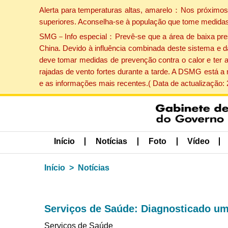
Alerta para temperaturas altas, amarelo：Nos próximos 
superiores. Aconselha-se à população que tome medidas
SMG－Info especial：Prevê-se que a área de baixa pressão
China. Devido à influência combinada deste sistema e d
deve tomar medidas de prevenção contra o calor e ter 
rajadas de vento fortes durante a tarde. A DSMG está a
e as informações mais recentes.( Data de actualização:
Início
Notícias
Foto
Vídeo
Início
Notícias
Serviços de Saúde: Diagnosticado um
Serviços de Saúde