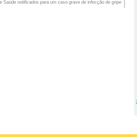
e Saúde notificados para um caso grave de infecção de gripe