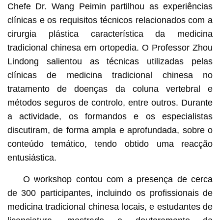
Chefe Dr. Wang Peimin partilhou as experiências
clínicas e os requisitos técnicos relacionados com a
cirurgia plástica característica da medicina
tradicional chinesa em ortopedia. O Professor Zhou
Lindong salientou as técnicas utilizadas pelas
clínicas de medicina tradicional chinesa no
tratamento de doenças da coluna vertebral e
métodos seguros de controlo, entre outros. Durante
a actividade, os formandos e os especialistas
discutiram, de forma ampla e aprofundada, sobre o
conteúdo temático, tendo obtido uma reacção
entusiástica.
O workshop contou com a presença de cerca
de 300 participantes, incluindo os profissionais de
medicina tradicional chinesa locais, e estudantes de