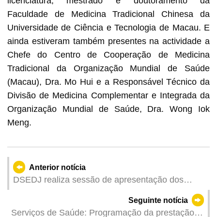
licenciatura, mestrado e doutoramento da
Faculdade de Medicina Tradicional Chinesa da
Universidade de Ciência e Tecnologia de Macau. E
ainda estiveram também presentes na actividade a
Chefe do Centro de Cooperação de Medicina
Tradicional da Organização Mundial de Saúde
(Macau), Dra. Mo Hui e a Responsável Técnico da
Divisão de Medicina Complementar e Integrada da
Organização Mundial de Saúde, Dra. Wong Iok
Meng.
Anterior notícia
DSEDJ realiza sessão de apresentação dos
resultados de Macau no TIMSS 2023 destinada
Seguinte notícia
às escolas
Serviços de Saúde: Programação da prestação