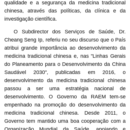
qualidade e a segurança da medicina tradicional
chinesa, através das políticas, da clínica e da
investigação científica.
O Subdirector dos Serviços de Saúde, Dr.
Cheang Seng Ip, referiu no seu discurso que o País
atribui grande importância ao desenvolvimento da
medicina tradicional chinesa e, nas "Linhas Gerais
do Planeamento para o Desenvolvimento da China
Saudável 2030", publicadas em 2016, o
desenvolvimento da medicina tradicional chinesa
passou a ser uma estratégia nacional de
desenvolvimento. O Governo da RAEM tem-se
empenhado na promoção do desenvolvimento da
medicina tradicional chinesa. Desde 2011, o
Governo tem mantido uma boa cooperação com a
Organização Mundial da Saúde, apoiando e