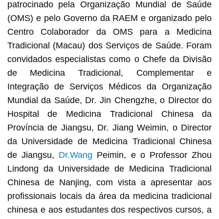
patrocinado pela Organização Mundial de Saúde
(OMS) e pelo Governo da RAEM e organizado pelo
Centro Colaborador da OMS para a Medicina
Tradicional (Macau) dos Serviços de Saúde. Foram
convidados especialistas como o Chefe da Divisão
de Medicina Tradicional, Complementar e
Integração de Serviços Médicos da Organização
Mundial da Saúde, Dr. Jin Chengzhe, o Director do
Hospital de Medicina Tradicional Chinesa da
Província de Jiangsu, Dr. Jiang Weimin, o Director
da Universidade de Medicina Tradicional Chinesa
de Jiangsu,
Dr.Wang
Peimin, e o Professor Zhou
Lindong da Universidade de Medicina Tradicional
Chinesa de Nanjing, com vista a apresentar aos
profissionais locais da área da medicina tradicional
chinesa e aos estudantes dos respectivos cursos, a