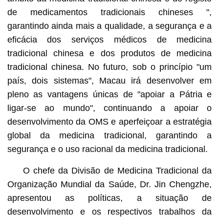
de medicamentos tradicionais chineses ",
garantindo ainda mais a qualidade, a segurança e a
eficácia dos serviços médicos de medicina
tradicional chinesa e dos produtos de medicina
tradicional chinesa. No futuro, sob o princípio "um
país, dois sistemas", Macau irá desenvolver em
pleno as vantagens únicas de "apoiar a Pátria e
ligar-se ao mundo", continuando a apoiar o
desenvolvimento da OMS e aperfeiçoar a estratégia
global da medicina tradicional, garantindo a
segurança e o uso racional da medicina tradicional.
O chefe da Divisão de Medicina Tradicional da
Organização Mundial da Saúde, Dr. Jin Chengzhe,
apresentou as políticas, a situação de
desenvolvimento e os respectivos trabalhos da