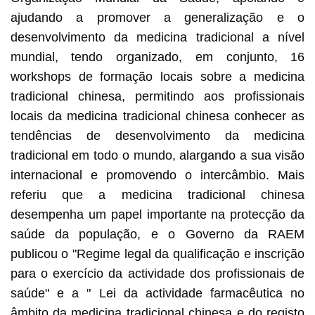
ajudando a promover a generalização e o
desenvolvimento da medicina tradicional a nível
mundial, tendo organizado, em conjunto, 16
workshops de formação locais sobre a medicina
tradicional chinesa, permitindo aos profissionais
locais da medicina tradicional chinesa conhecer as
tendências de desenvolvimento da medicina
tradicional em todo o mundo, alargando a sua visão
internacional e promovendo o intercâmbio. Mais
referiu que a medicina tradicional chinesa
desempenha um papel importante na protecção da
saúde da população, e o Governo da RAEM
publicou o "Regime legal da qualificação e inscrição
para o exercício da actividade dos profissionais de
saúde" e a " Lei da actividade farmacêutica no
âmbito da medicina tradicional chinesa e do registo