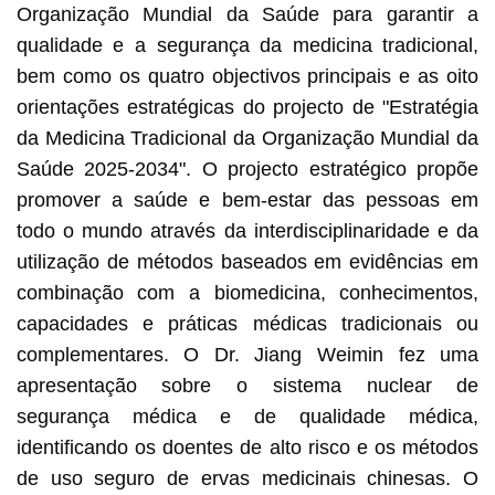
Organização Mundial da Saúde para garantir a
qualidade e a segurança da medicina tradicional,
bem como os quatro objectivos principais e as oito
orientações estratégicas do projecto de "Estratégia
da Medicina Tradicional da Organização Mundial da
Saúde 2025-2034". O projecto estratégico propõe
promover a saúde e bem-estar das pessoas em
todo o mundo através da interdisciplinaridade e da
utilização de métodos baseados em evidências em
combinação com a biomedicina, conhecimentos,
capacidades e práticas médicas tradicionais ou
complementares. O Dr. Jiang Weimin fez uma
apresentação sobre o sistema nuclear de
segurança médica e de qualidade médica,
identificando os doentes de alto risco e os métodos
de uso seguro de ervas medicinais chinesas. O