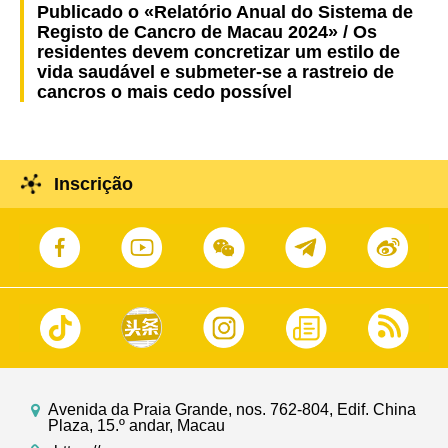
Publicado o «Relatório Anual do Sistema de
Registo de Cancro de Macau 2024» / Os
residentes devem concretizar um estilo de
vida saudável e submeter-se a rastreio de
cancros o mais cedo possível
Inscrição
Avenida da Praia Grande, nos. 762-804, Edif. China
Plaza, 15.º andar, Macau