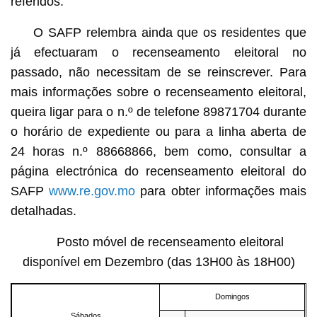
referidos.
O SAFP relembra ainda que os residentes que
já efectuaram o recenseamento eleitoral no
passado, não necessitam de se reinscrever. Para
mais informações sobre o recenseamento eleitoral,
queira ligar para o n.º de telefone 89871704 durante
o horário de expediente ou para a linha aberta de
24 horas n.º 88668866, bem como, consultar a
página electrónica do recenseamento eleitoral do
SAFP
www.re.gov.mo
para obter informações mais
detalhadas.
Posto móvel de recenseamento eleitoral
disponível em Dezembro (das 13H00 às 18H00)
Domingos
Sábados