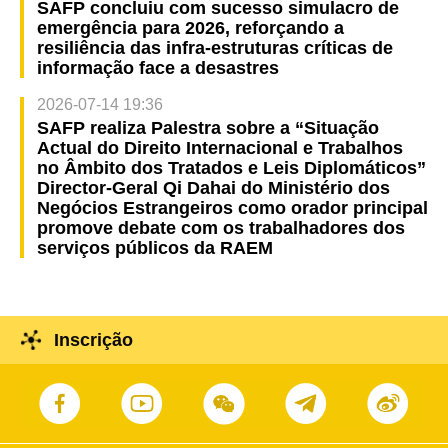
SAFP concluiu com sucesso simulacro de
emergência para 2026, reforçando a
resiliência das infra-estruturas críticas de
informação face a desastres
2026-07-14 19:36
SAFP realiza Palestra sobre a “Situação
Actual do Direito Internacional e Trabalhos
no Âmbito dos Tratados e Leis Diplomáticos”
Director-Geral Qi Dahai do Ministério dos
Negócios Estrangeiros como orador principal
promove debate com os trabalhadores dos
serviços públicos da RAEM
Inscrição