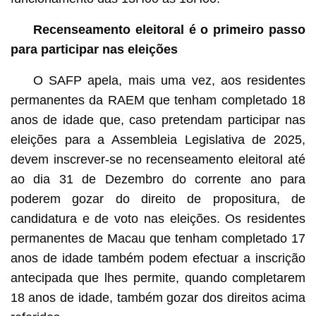
Recenseamento eleitoral é o primeiro passo
para participar nas eleições
O SAFP apela, mais uma vez, aos residentes
permanentes da RAEM que tenham completado 18
anos de idade que, caso pretendam participar nas
eleições para a Assembleia Legislativa de 2025,
devem inscrever-se no recenseamento eleitoral até
ao dia 31 de Dezembro do corrente ano para
poderem gozar do direito de propositura, de
candidatura e de voto nas eleições. Os residentes
permanentes de Macau que tenham completado 17
anos de idade também podem efectuar a inscrição
antecipada que lhes permite, quando completarem
18 anos de idade, também gozar dos direitos acima