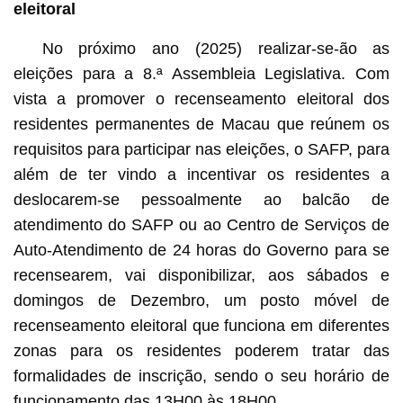
eleitoral
No próximo ano (2025) realizar-se-ão as
eleições para a 8.ª Assembleia Legislativa. Com
vista a promover o recenseamento eleitoral dos
residentes permanentes de Macau que reúnem os
requisitos para participar nas eleições, o SAFP, para
além de ter vindo a incentivar os residentes a
deslocarem-se pessoalmente ao balcão de
atendimento do SAFP ou ao Centro de Serviços de
Auto‑Atendimento de 24 horas do Governo para se
recensearem, vai disponibilizar, aos sábados e
domingos de Dezembro, um posto móvel de
recenseamento eleitoral que funciona em diferentes
zonas para os residentes poderem tratar das
formalidades de inscrição, sendo o seu horário de
funcionamento das 13H00 às 18H00.