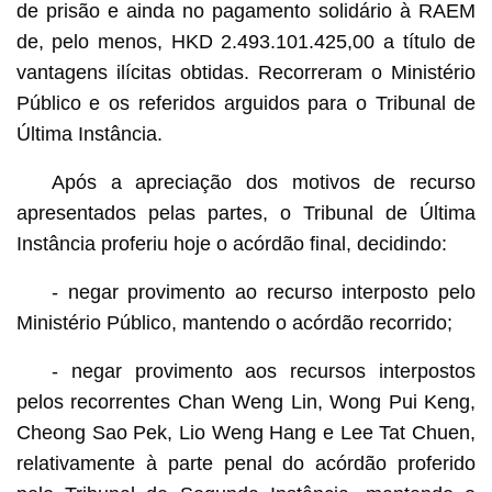
de prisão e ainda no pagamento solidário à RAEM
de, pelo menos, HKD 2.493.101.425,00 a título de
vantagens ilícitas obtidas. Recorreram o Ministério
Público e os referidos arguidos para o Tribunal de
Última Instância.
Após a apreciação dos motivos de recurso
apresentados pelas partes, o Tribunal de Última
Instância proferiu hoje o acórdão final, decidindo:
- negar provimento ao recurso interposto pelo
Ministério Público, mantendo o acórdão recorrido;
- negar provimento aos recursos interpostos
pelos recorrentes Chan Weng Lin, Wong Pui Keng,
Cheong Sao Pek, Lio Weng Hang e Lee Tat Chuen,
relativamente à parte penal do acórdão proferido