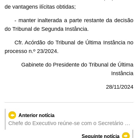
de vantagens ilícitas obtidas;
- manter inalterada a parte restante da decisão
do Tribunal de Segunda Instância.
Cfr. Acórdão do Tribunal de Última Instância no
processo n.º 23/2024.
Gabinete do Presidente do Tribunal de Última
Instância
28/11/2024
Anterior notícia
Chefe do Executivo reúne-se com o Secretário de
Estado para o Ensino Superior da República de
Seguinte notícia