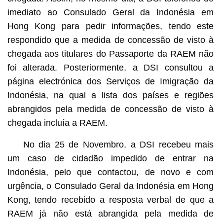
imediato ao Consulado Geral da Indonésia em
Hong Kong para pedir informações, tendo este
respondido que a medida de concessão de visto à
chegada aos titulares do Passaporte da RAEM não
foi alterada. Posteriormente, a DSI consultou a
página electrónica dos Serviços de Imigração da
Indonésia, na qual a lista dos países e regiões
abrangidos pela medida de concessão de visto à
chegada incluía a RAEM.
No dia 25 de Novembro, a DSI recebeu mais
um caso de cidadão impedido de entrar na
Indonésia, pelo que contactou, de novo e com
urgência, o Consulado Geral da Indonésia em Hong
Kong, tendo recebido a resposta verbal de que a
RAEM já não está abrangida pela medida de