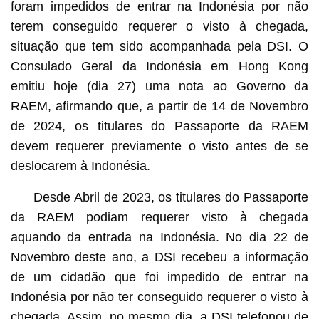
foram impedidos de entrar na Indonésia por não
terem conseguido requerer o visto à chegada,
situação que tem sido acompanhada pela DSI. O
Consulado Geral da Indonésia em Hong Kong
emitiu hoje (dia 27) uma nota ao Governo da
RAEM, afirmando que, a partir de 14 de Novembro
de 2024, os titulares do Passaporte da RAEM
devem requerer previamente o visto antes de se
deslocarem à Indonésia.
Desde Abril de 2023, os titulares do Passaporte
da RAEM podiam requerer visto à chegada
aquando da entrada na Indonésia. No dia 22 de
Novembro deste ano, a DSI recebeu a informação
de um cidadão que foi impedido de entrar na
Indonésia por não ter conseguido requerer o visto à
chegada. Assim, no mesmo dia, a DSI telefonou de