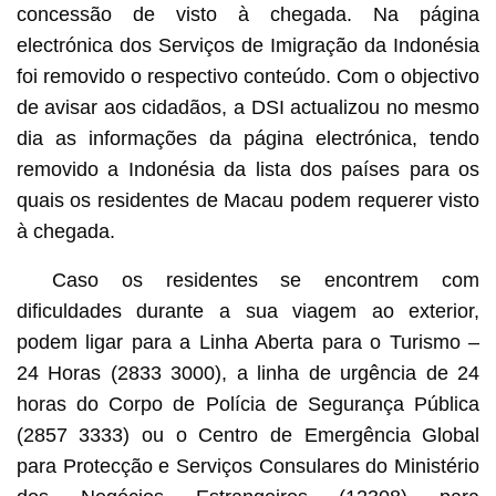
concessão de visto à chegada. Na página
electrónica dos Serviços de Imigração da Indonésia
foi removido o respectivo conteúdo. Com o objectivo
de avisar aos cidadãos, a DSI actualizou no mesmo
dia as informações da página electrónica, tendo
removido a Indonésia da lista dos países para os
quais os residentes de Macau podem requerer visto
à chegada.
Caso os residentes se encontrem com
dificuldades durante a sua viagem ao exterior,
podem ligar para a Linha Aberta para o Turismo –
24 Horas (2833 3000), a linha de urgência de 24
horas do Corpo de Polícia de Segurança Pública
(2857 3333) ou o Centro de Emergência Global
para Protecção e Serviços Consulares do Ministério