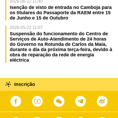
2026-06-12 11:40
Isenção de visto de entrada no Camboja para
os titulares do Passaporte da RAEM entre 15
de Junho e 15 de Outubro
2026-05-22 11:07
Suspensão do funcionamento do Centro de
Serviços de Auto-Atendimento de 24 horas
do Governo na Rotunda de Carlos da Maia,
durante o dia da próxima terça-feira, devido à
obra de reparação da rede de energia
eléctrica
Inscrição