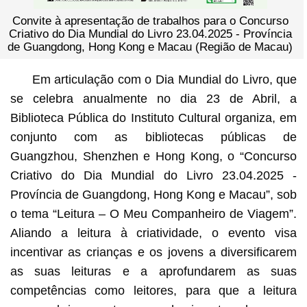
Convite à apresentação de trabalhos para o Concurso
Criativo do Dia Mundial do Livro 23.04.2025 - Província
de Guangdong, Hong Kong e Macau (Região de Macau)
Em articulação com o Dia Mundial do Livro, que
se celebra anualmente no dia 23 de Abril, a
Biblioteca Pública do Instituto Cultural organiza, em
conjunto com as bibliotecas públicas de
Guangzhou, Shenzhen e Hong Kong, o “Concurso
Criativo do Dia Mundial do Livro 23.04.2025 -
Província de Guangdong, Hong Kong e Macau”, sob
o tema “Leitura – O Meu Companheiro de Viagem”.
Aliando a leitura à criatividade, o evento visa
incentivar as crianças e os jovens a diversificarem
as suas leituras e a aprofundarem as suas
competências como leitores, para que a leitura