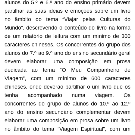
alunos do 5.º e 6.º ano do ensino primário devem
partilhar as suas ideias e emoções sobre um livro
no âmbito do tema “Viajar pelas Culturas do
Mundo”, descrevendo o conteúdo do livro na forma
de um relatório de leitura com um mínimo de 300
caracteres chineses. Os concorrentes do grupo dos
alunos do 7.º ao 9.º ano do ensino secundário geral
devem elaborar uma composição em prosa
dedicada ao tema “O Meu Companheiro de
Viagem”, com um mínimo de 600 caracteres
chineses, onde deverão partilhar o um livro que os
tenha acompanhado numa viagem. Os
concorrentes do grupo de alunos do 10.º ao 12.º
ano do ensino secundário complementar devem
elaborar uma composição em prosa sobre um livro
no âmbito do tema “Viagem Espiritual”, com um