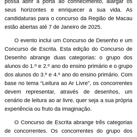
possa abrir a porta ao conhecimento, alargar os
seus horizontes e enriquecer a sua vida. As
candidaturas para o concurso da Região de Macau
estão abertas até 7 de Janeiro de 2025.
O evento inclui um Concurso de Desenho e um
Concurso de Escrita. Esta edição do Concurso de
Desenho abrange duas categorias: o grupo dos
alunos do 1.º e 2.º ano do ensino primário e o grupo
dos alunos do 3.º e 4.º ano do ensino primário. Com
base no tema “Leitura ao Ar Livre”, os concorrentes
devem representar, através de desenhos, um
cenário de leitura ao ar livre, quer seja a sua própria
experiência ou fruto da imaginação.
O Concurso de Escrita abrange três categorias
de concorrentes. Os concorrentes do grupo dos