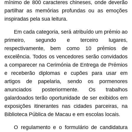
mínimo de 800 caracteres chineses, onde deverão
partilhar as memórias profundas ou as emoções
inspiradas pela sua leitura.
Em cada categoria, será atribuído um prémio ao
primeiro, segundo e terceiro lugares,
respectivamente, bem como 10 prémios de
excelência. Todos os vencedores serão convidados
a comparecer na Cerimónia de Entrega de Prémios
e receberão diplomas e cupões para usar em
artigos de papelaria, sendo os pormenores
anunciados posteriormente. Os trabalhos
galardoados terão oportunidade de ser exibidos em
exposições itinerantes nas cidades parceiras, na
Biblioteca Pública de Macau e em escolas locais.
O regulamento e o formulário de candidatura