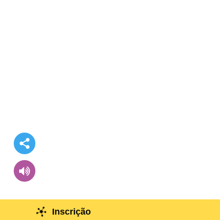
Inscrição