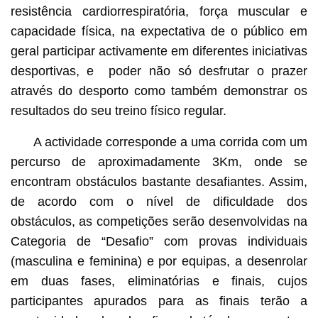
resistência cardiorrespiratória, força muscular e
capacidade física, na expectativa de o público em
geral participar activamente em diferentes iniciativas
desportivas, e poder não só desfrutar o prazer
através do desporto como também demonstrar os
resultados do seu treino físico regular.
A actividade corresponde a uma corrida com um
percurso de aproximadamente 3Km, onde se
encontram obstáculos bastante desafiantes. Assim,
de acordo com o nível de dificuldade dos
obstáculos, as competições serão desenvolvidas na
Categoria de “Desafio” com provas individuais
(masculina e feminina) e por equipas, a desenrolar
em duas fases, eliminatórias e finais, cujos
participantes apurados para as finais terão a