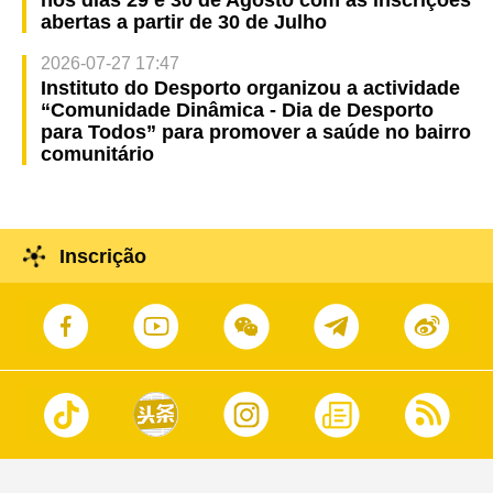
nos dias 29 e 30 de Agosto com as inscrições
abertas a partir de 30 de Julho
2026-07-27 17:47
Instituto do Desporto organizou a actividade
“Comunidade Dinâmica - Dia de Desporto
para Todos” para promover a saúde no bairro
comunitário
Inscrição