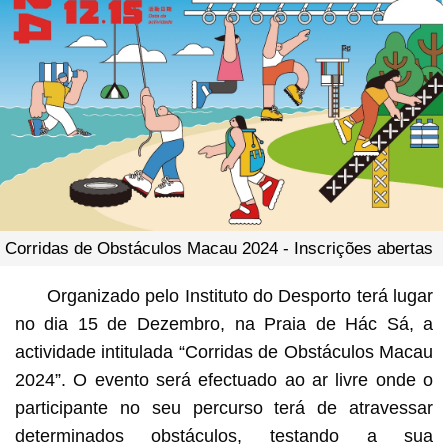
Corridas de Obstáculos Macau 2024 - Inscrições abertas
Organizado pelo Instituto do Desporto terá lugar
no dia 15 de Dezembro, na Praia de Hác Sá, a
actividade intitulada “Corridas de Obstáculos Macau
2024”. O evento será efectuado ao ar livre onde o
participante no seu percurso terá de atravessar
determinados obstáculos, testando a sua