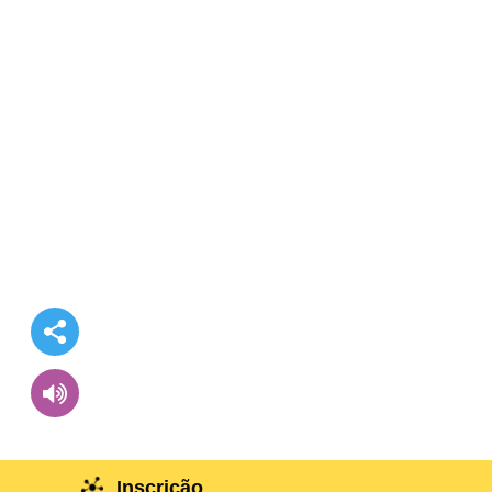
Inscrição