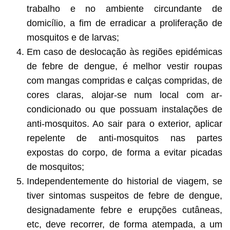
trabalho e no ambiente circundante de
domicílio, a fim de erradicar a proliferação de
mosquitos e de larvas;
Em caso de deslocação às regiões epidémicas
de febre de dengue, é melhor vestir roupas
com mangas compridas e calças compridas, de
cores claras, alojar-se num local com ar-
condicionado ou que possuam instalações de
anti-mosquitos. Ao sair para o exterior, aplicar
repelente de anti-mosquitos nas partes
expostas do corpo, de forma a evitar picadas
de mosquitos;
Independentemente do historial de viagem, se
tiver sintomas suspeitos de febre de dengue,
designadamente febre e erupções cutâneas,
etc, deve recorrer, de forma atempada, a um