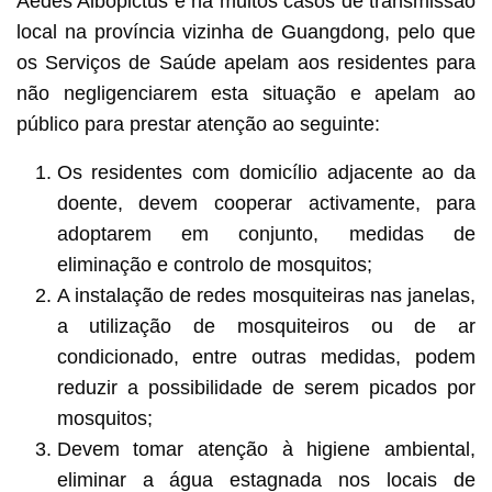
Aedes Albopictus e há muitos casos de transmissão
local na província vizinha de Guangdong, pelo que
os Serviços de Saúde apelam aos residentes para
não negligenciarem esta situação e apelam ao
público para prestar atenção ao seguinte:
Os residentes com domicílio adjacente ao da
doente, devem cooperar activamente, para
adoptarem em conjunto, medidas de
eliminação e controlo de mosquitos;
A instalação de redes mosquiteiras nas janelas,
a utilização de mosquiteiros ou de ar
condicionado, entre outras medidas, podem
reduzir a possibilidade de serem picados por
mosquitos;
Devem tomar atenção à higiene ambiental,
eliminar a água estagnada nos locais de