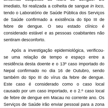
imediato, foi realizada a colheita de sangue
in loco
,
tendo o Laboratório de Saúde Pública dos Serviços
de Saúde confirmado a existência do tipo III de
febre de dengue. O seu estado clínico é
considerado estável e as pessoas coabitantes não
sentiram desconforto.
Após a investigação epidemiológica, verificou-
se uma relação de tempo e espaço entre a
residência desta doente e o 13º caso importado do
Nepal confirmado no dia 16 de Outubro, sendo
também do tipo III do vírus da febre de dengue.
Este caso é considerado como o caso local
causado por um caso importado, e o 2.º caso local
de febre de dengue em Macau no corrente ano. Os
Serviços de Saúde irão enviar pessoal para a zona