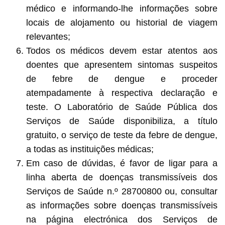
médico e informando-lhe informações sobre
locais de alojamento ou historial de viagem
relevantes;
Todos os médicos devem estar atentos aos
doentes que apresentem sintomas suspeitos
de febre de dengue e proceder
atempadamente à respectiva declaração e
teste. O Laboratório de Saúde Pública dos
Serviços de Saúde disponibiliza, a título
gratuito, o serviço de teste da febre de dengue,
a todas as instituições médicas;
Em caso de dúvidas, é favor de ligar para a
linha aberta de doenças transmissíveis dos
Serviços de Saúde n.º 28700800 ou, consultar
as informações sobre doenças transmissíveis
na página electrónica dos Serviços de