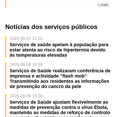
+ mais
Notícias dos serviços públicos
2026-08-07 11:20
Serviços de saúde apelam à população para
estar atenta ao risco de hipertermia devido
às temperaturas elevadas
2026-08-06 16:59
Serviços de Saúde realizaram conferência de
imprensa e actividade "flash mob"
Transmitindo aos residentes as informações
de prevenção do cancro da pele
2026-08-06 16:30
Serviços de Saúde ajustam flexivelmente as
medidas de prevenção contra o vírus Ébola,
mantendo as medidas de reforço de controlo