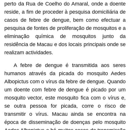
perto da Rua de Coelho do Amaral, onde a doente
reside, a fim de proceder à pesquisa domiciliária de
casos de febre de dengue, bem como efectuar a
pesquisa de fontes de proliferação de mosquitos e a
eliminação química de mosquitos junto da
residência de Macau e dos locais principais onde se
realizam actividades.
A febre de dengue é transmitida aos seres
humanos através da picada do mosquito Aedes
Albopictus com o vírus da febre de dengue. Quando
um doente com febre de dengue é picado por um
mosquito vector, este mosquito fica com o vírus e,
se outra pessoa for picada, corre o risco de
transmitir o vírus. Macau ainda se encontra na
época de disseminação de doenças pelo mosquito