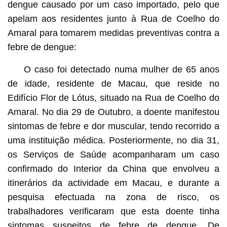
dengue causado por um caso importado, pelo que
apelam aos residentes junto à Rua de Coelho do
Amaral para tomarem medidas preventivas contra a
febre de dengue:
O caso foi detectado numa mulher de 65 anos
de idade, residente de Macau, que reside no
Edifício Flor de Lótus, situado na Rua de Coelho do
Amaral. No dia 29 de Outubro, a doente manifestou
sintomas de febre e dor muscular, tendo recorrido a
uma instituição médica. Posteriormente, no dia 31,
os Serviços de Saúde acompanharam um caso
confirmado do Interior da China que envolveu a
itinerários da actividade em Macau, e durante a
pesquisa efectuada na zona de risco, os
trabalhadores verificaram que esta doente tinha
sintomas suspeitos de febre de dengue. De