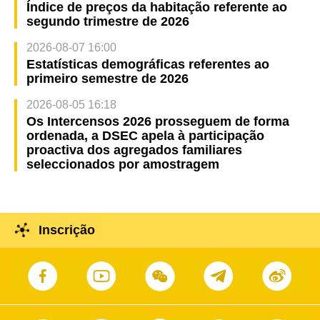
Índice de preços da habitação referente ao
segundo trimestre de 2026
2026-08-07 16:00
Estatísticas demográficas referentes ao
primeiro semestre de 2026
2026-08-05 16:18
Os Intercensos 2026 prosseguem de forma
ordenada, a DSEC apela à participação
proactiva dos agregados familiares
seleccionados por amostragem
Inscrição