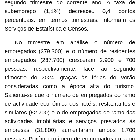
segundo trimestre do corrente ano. A taxa de
subemprego (1,1%) decresceu 0,4 pontos
percentuais, em termos trimestrais, informam os
Serviços de Estatística e Censos.
No trimestre em análise o número de
empregados (379.300) e o número de residentes
empregados (287.700) cresceram 2.900 e 700
pessoas, respectivamente, face ao segundo
trimestre de 2024, graças às férias de Verão
consideradas como a época alta do turismo.
Salienta-se que o número de empregados do ramo
de actividade económica dos hotéis, restaurantes e
similares (52.700) e o de empregados do ramo das
actividades imobiliárias e serviços prestados às
empresas (31.800) aumentaram ambos 1.700
pessoas. Porém, o número de empregados do ramo