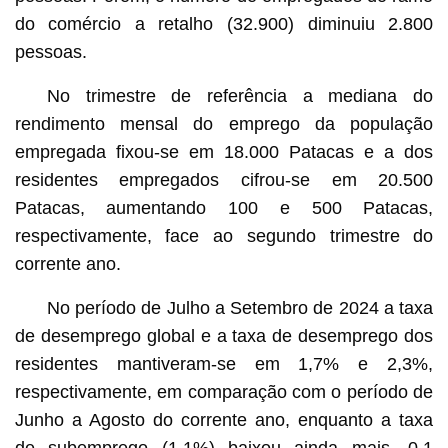
do comércio a retalho (32.900) diminuiu 2.800
pessoas.
No trimestre de referência a mediana do
rendimento mensal do emprego da população
empregada fixou-se em 18.000 Patacas e a dos
residentes empregados cifrou-se em 20.500
Patacas, aumentando 100 e 500 Patacas,
respectivamente, face ao segundo trimestre do
corrente ano.
No período de Julho a Setembro de 2024 a taxa
de desemprego global e a taxa de desemprego dos
residentes mantiveram-se em 1,7% e 2,3%,
respectivamente, em comparação com o período de
Junho a Agosto do corrente ano, enquanto a taxa
de subemprego (1,1%) baixou ainda mais, 0,1