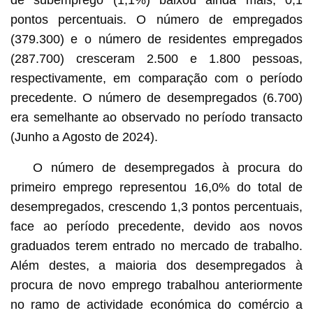
pontos percentuais. O número de empregados
(379.300) e o número de residentes empregados
(287.700) cresceram 2.500 e 1.800 pessoas,
respectivamente, em comparação com o período
precedente. O número de desempregados (6.700)
era semelhante ao observado no período transacto
(Junho a Agosto de 2024).
O número de desempregados à procura do
primeiro emprego representou 16,0% do total de
desempregados, crescendo 1,3 pontos percentuais,
face ao período precedente, devido aos novos
graduados terem entrado no mercado de trabalho.
Além destes, a maioria dos desempregados à
procura de novo emprego trabalhou anteriormente
no ramo de actividade económica do comércio a