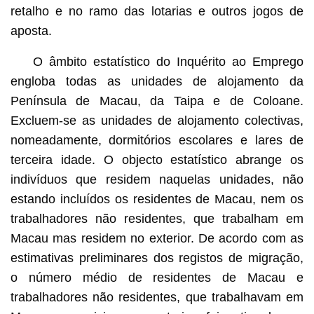
retalho e no ramo das lotarias e outros jogos de
aposta.
O âmbito estatístico do Inquérito ao Emprego
engloba todas as unidades de alojamento da
Península de Macau, da Taipa e de Coloane.
Excluem-se as unidades de alojamento colectivas,
nomeadamente, dormitórios escolares e lares de
terceira idade. O objecto estatístico abrange os
indivíduos que residem naquelas unidades, não
estando incluídos os residentes de Macau, nem os
trabalhadores não residentes, que trabalham em
Macau mas residem no exterior. De acordo com as
estimativas preliminares dos registos de migração,
o número médio de residentes de Macau e
trabalhadores não residentes, que trabalhavam em