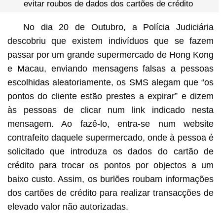
evitar roubos de dados dos cartões de crédito
No dia 20 de Outubro, a Polícia Judiciária
descobriu que existem indivíduos que se fazem
passar por um grande supermercado de Hong Kong
e Macau, enviando mensagens falsas a pessoas
escolhidas aleatoriamente, os SMS alegam que “os
pontos do cliente estão prestes a expirar” e dizem
às pessoas de clicar num link indicado nesta
mensagem. Ao fazê-lo, entra-se num website
contrafeito daquele supermercado, onde à pessoa é
solicitado que introduza os dados do cartão de
crédito para trocar os pontos por objectos a um
baixo custo. Assim, os burlões roubam informações
dos cartões de crédito para realizar transacções de
elevado valor não autorizadas.