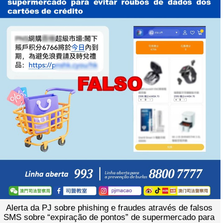
Alerta da PJ sobre phishing e fraudes através de falsos
SMS sobre “expiração de pontos” de supermercado para