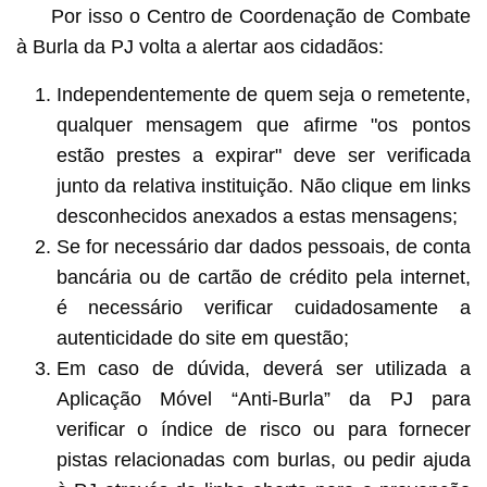
Por isso o Centro de Coordenação de Combate
à Burla da PJ volta a alertar aos cidadãos:
Independentemente de quem seja o remetente,
qualquer mensagem que afirme "os pontos
estão prestes a expirar" deve ser verificada
junto da relativa instituição. Não clique em links
desconhecidos anexados a estas mensagens;
Se for necessário dar dados pessoais, de conta
bancária ou de cartão de crédito pela internet,
é necessário verificar cuidadosamente a
autenticidade do site em questão;
Em caso de dúvida, deverá ser utilizada a
Aplicação Móvel “Anti-Burla” da PJ para
verificar o índice de risco ou para fornecer
pistas relacionadas com burlas, ou pedir ajuda