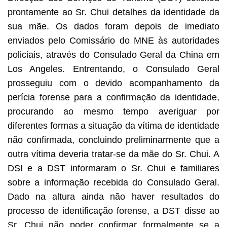
prontamente ao Sr. Chui detalhes da identidade da
sua mãe. Os dados foram depois de imediato
enviados pelo Comissário do MNE às autoridades
policiais, através do Consulado Geral da China em
Los Angeles. Entrentando, o Consulado Geral
prosseguiu com o devido acompanhamento da
perícia forense para a confirmação da identidade,
procurando ao mesmo tempo averiguar por
diferentes formas a situação da vítima de identidade
não confirmada, concluindo preliminarmente que a
outra vítima deveria tratar-se da mãe do Sr. Chui. A
DSI e a DST informaram o Sr. Chui e familiares
sobre a informação recebida do Consulado Geral.
Dado na altura ainda não haver resultados do
processo de identificação forense, a DST disse ao
Sr. Chui não poder confirmar formalmente se a