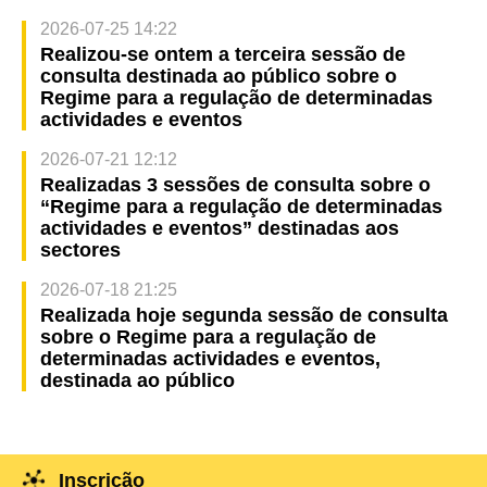
2026-07-25 14:22
Realizou-se ontem a terceira sessão de
consulta destinada ao público sobre o
Regime para a regulação de determinadas
actividades e eventos
2026-07-21 12:12
Realizadas 3 sessões de consulta sobre o
“Regime para a regulação de determinadas
actividades e eventos” destinadas aos
sectores
2026-07-18 21:25
Realizada hoje segunda sessão de consulta
sobre o Regime para a regulação de
determinadas actividades e eventos,
destinada ao público
Inscrição