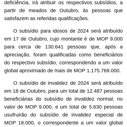
deficiência, irá atribuir os respectivos subsídios, a
partir de meados de Outubro, às pessoas que
satisfazem as referidas qualificações.
O subsídio para idosos de 2024 será atribuído
em 17 de Outubro, cujo montante é de MOP 9.000
para cerca de 130.641 pessoas que, após a
apreciação, foram qualificadas como beneficiários
do respectivo subsídio, correspondendo a um valor
global aproximado de mais de MOP 1.175.769.000.
O subsídio de invalidez de 2024 será atribuído
em 18 de Outubro, para um total de 12.487 pessoas
beneficiárias do subsídio de invalidez normal, no
valor de MOP 9.000, e um total de 5.630 pessoas
usufruirão do subsídio de invalidez especial de
MOP 18.000, o correspondente a um valor global