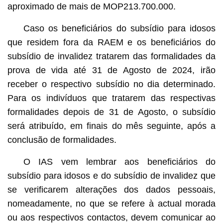
aproximado de mais de MOP213.700.000.
Caso os beneficiários do subsídio para idosos
que residem fora da RAEM e os beneficiários do
subsídio de invalidez tratarem das formalidades da
prova de vida até 31 de Agosto de 2024, irão
receber o respectivo subsídio no dia determinado.
Para os indivíduos que tratarem das respectivas
formalidades depois de 31 de Agosto, o subsídio
será atribuído, em finais do mês seguinte, após a
conclusão de formalidades.
O IAS vem lembrar aos beneficiários do
subsídio para idosos e do subsídio de invalidez que
se verificarem alterações dos dados pessoais,
nomeadamente, no que se refere à actual morada
ou aos respectivos contactos, devem comunicar ao