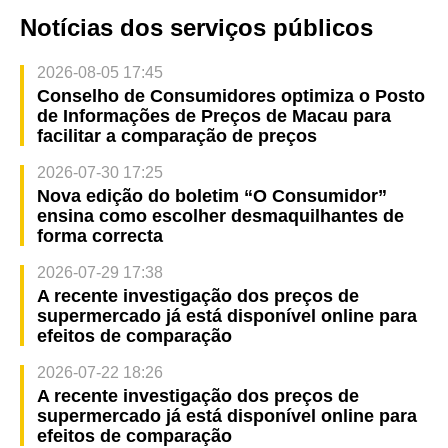
Notícias dos serviços públicos
2026-08-05 17:45
Conselho de Consumidores optimiza o Posto
de Informações de Preços de Macau para
facilitar a comparação de preços
2026-07-30 17:25
Nova edição do boletim “O Consumidor”
ensina como escolher desmaquilhantes de
forma correcta
2026-07-29 17:38
A recente investigação dos preços de
supermercado já está disponível online para
efeitos de comparação
2026-07-22 18:26
A recente investigação dos preços de
supermercado já está disponível online para
efeitos de comparação