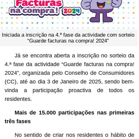
Iniciada a inscrição na 4.ª fase da actividade com sorteio
“Guarde facturas na compra! 2024”
Já se encontra aberta a inscrição no sorteio da
4.ª fase da actividade “Guarde facturas na compra!
2024”, organizada pelo Conselho de Consumidores
(CC), até ao dia 3 de Janeiro de 2025, sendo bem-
vinda a participação proactiva de todos os
residentes.
Mais de 15.000 participações nas primeiras
três fases
No sentido de criar nos residentes o hábito de