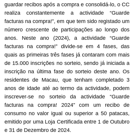
guardar recibos após a compra e consolidá-lo, o CC
realiza constantemente a actividade “Guarde
facturas na compra!”, em que tem sido registado um
número crescente de participações ao longo dos
anos. Neste ano (2024), a actividade “Guarde
facturas na compra!” divide-se em 4 fases, das
quais as primeiras três fases já contaram com mais
de 15.000 inscrições no sorteio, sendo já iniciada a
inscrição na última fase do sorteio deste ano. Os
residentes de Macau, que tenham completado 3
anos de idade até ao termo da actividade, podem
inscrever-se no sorteio da actividade “Guarde
facturas na compra! 2024” com um recibo de
consumo no valor igual ou superior a 50 patacas,
emitido por uma Loja Certificada entre 1 de Outubro
e 31 de Dezembro de 2024.