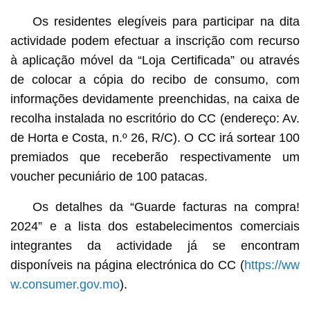
Os residentes elegíveis para participar na dita
actividade podem efectuar a inscrição com recurso
à aplicação móvel da “Loja Certificada” ou através
de colocar a cópia do recibo de consumo, com
informações devidamente preenchidas, na caixa de
recolha instalada no escritório do CC (endereço: Av.
de Horta e Costa, n.º 26, R/C). O CC irá sortear 100
premiados que receberão respectivamente um
voucher pecuniário de 100 patacas.
Os detalhes da “Guarde facturas na compra!
2024” e a lista dos estabelecimentos comerciais
integrantes da actividade já se encontram
disponíveis na página electrónica do CC (
https://ww
w.consumer.gov.mo
).