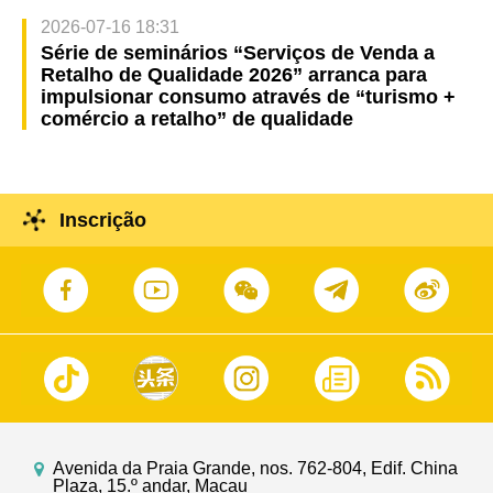
2026-07-16 18:31
Série de seminários “Serviços de Venda a
Retalho de Qualidade 2026” arranca para
impulsionar consumo através de “turismo +
comércio a retalho” de qualidade
Inscrição
Avenida da Praia Grande, nos. 762-804, Edif. China
Plaza, 15.º andar, Macau