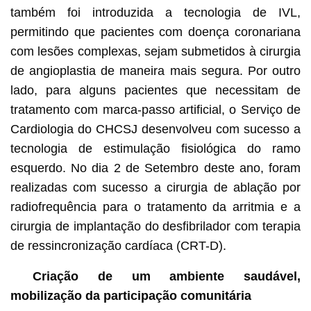
também foi introduzida a tecnologia de IVL,
permitindo que pacientes com doença coronariana
com lesões complexas, sejam submetidos à cirurgia
de angioplastia de maneira mais segura. Por outro
lado, para alguns pacientes que necessitam de
tratamento com marca-passo artificial, o Serviço de
Cardiologia do CHCSJ desenvolveu com sucesso a
tecnologia de estimulação fisiológica do ramo
esquerdo. No dia 2 de Setembro deste ano, foram
realizadas com sucesso a cirurgia de ablação por
radiofrequência para o tratamento da arritmia e a
cirurgia de implantação do desfibrilador com terapia
de ressincronização cardíaca (CRT-D).
Criação de um ambiente saudável,
mobilização da participação comunitária