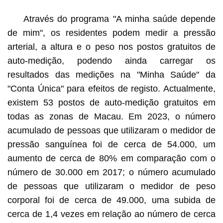
Através do programa "A minha saúde depende
de mim", os residentes podem medir a pressão
arterial, a altura e o peso nos postos gratuitos de
auto-medição, podendo ainda carregar os
resultados das medições na "Minha Saúde" da
"Conta Única" para efeitos de registo. Actualmente,
existem 53 postos de auto-medição gratuitos em
todas as zonas de Macau. Em 2023, o número
acumulado de pessoas que utilizaram o medidor de
pressão sanguínea foi de cerca de 54.000, um
aumento de cerca de 80% em comparação com o
número de 30.000 em 2017; o número acumulado
de pessoas que utilizaram o medidor de peso
corporal foi de cerca de 49.000, uma subida de
cerca de 1,4 vezes em relação ao número de cerca