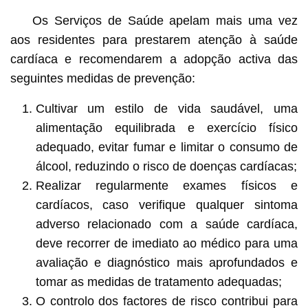
Os Serviços de Saúde apelam mais uma vez
aos residentes para prestarem atenção à saúde
cardíaca e recomendarem a adopção activa das
seguintes medidas de prevenção:
Cultivar um estilo de vida saudável, uma
alimentação equilibrada e exercício físico
adequado, evitar fumar e limitar o consumo de
álcool, reduzindo o risco de doenças cardíacas;
Realizar regularmente exames físicos e
cardíacos, caso verifique qualquer sintoma
adverso relacionado com a saúde cardíaca,
deve recorrer de imediato ao médico para uma
avaliação e diagnóstico mais aprofundados e
tomar as medidas de tratamento adequadas;
O controlo dos factores de risco contribui para