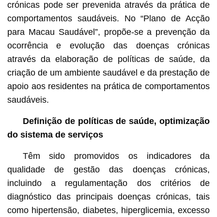
crónicas pode ser prevenida através da prática de
comportamentos saudáveis. No “Plano de Acção
para Macau Saudável”, propõe-se a prevenção da
ocorrência e evolução das doenças crónicas
através da elaboração de políticas de saúde, da
criação de um ambiente saudável e da prestação de
apoio aos residentes na prática de comportamentos
saudáveis.
Definição de políticas de saúde, optimização
do sistema de serviços
Têm sido promovidos os indicadores da
qualidade de gestão das doenças crónicas,
incluindo a regulamentação dos critérios de
diagnóstico das principais doenças crónicas, tais
como hipertensão, diabetes, hiperglicemia, excesso