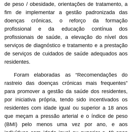
de peso / obesidade, orientações de tratamento, a
fim de implementar a gestão padronizada das
doenças crónicas, o reforço da formação
profissional e da educação contínua dos
profissionais de saúde, a elevação do nível dos
serviços de diagnóstico e tratamento e a prestação
de serviços de cuidados de saúde adequados aos
residentes.
Foram elaboradas as “Recomendações do
rastreio das doenças crónicas mais frequentes”
para promover a gestão da saúde dos residentes,
por iniciativa própria, tendo sido incentivados os
residentes com idade igual ou superior a 18 anos
que meçam a pressão arterial e o índice de peso
(BMI) pelo menos uma vez por ano, e aos