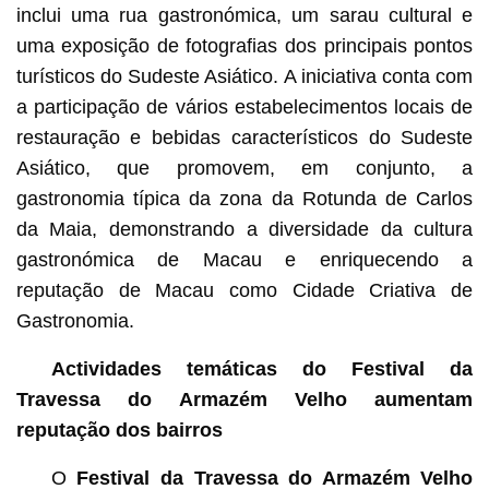
inclui uma rua gastronómica, um sarau cultural e
uma exposição de fotografias dos principais pontos
turísticos do Sudeste Asiático. A iniciativa conta com
a participação de vários estabelecimentos locais de
restauração e bebidas característicos do Sudeste
Asiático, que promovem, em conjunto, a
gastronomia típica da zona da Rotunda de Carlos
da Maia, demonstrando a diversidade da cultura
gastronómica de Macau e enriquecendo a
reputação de Macau como Cidade Criativa de
Gastronomia.
Actividades temáticas do Festival da
Travessa do Armazém Velho aumentam
reputação dos bairros
O
Festival da Travessa do Armazém Velho