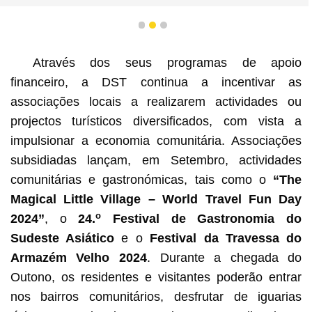
1
2
3
Através dos seus programas de apoio
financeiro, a DST continua a incentivar as
associações locais a realizarem actividades ou
projectos turísticos diversificados, com vista a
impulsionar a economia comunitária. Associações
subsidiadas lançam, em Setembro, actividades
comunitárias e gastronómicas, tais como o
“The
Magical Little Village – World Travel Fun Day
o
2024”
, o
24.
Festival de Gastronomia do
Sudeste Asiático
e o
Festival da Travessa do
Armazém Velho 2024
. Durante a chegada do
Outono, os residentes e visitantes poderão entrar
nos bairros comunitários, desfrutar de iguarias