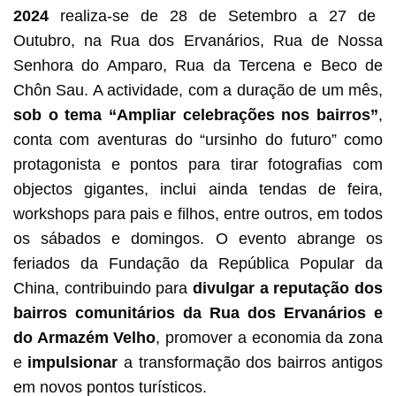
2024
realiza-se de 28 de Setembro a 27 de
Outubro, na Rua dos Ervanários, Rua de Nossa
Senhora do Amparo, Rua da Tercena e Beco de
Chôn Sau. A actividade, com a duração de um mês,
sob o tema “Ampliar celebrações nos bairros”
,
conta com aventuras do “ursinho do futuro” como
protagonista e pontos para tirar fotografias com
objectos gigantes, inclui ainda tendas de feira,
workshops para pais e filhos, entre outros, em todos
os sábados e domingos. O evento abrange os
feriados da Fundação da República Popular da
China, contribuindo para
divulgar a reputação dos
bairros comunitários da Rua dos Ervanários e
do Armazém Velho
, promover a economia da zona
e
impulsionar
a transformação dos bairros antigos
em novos pontos turísticos.