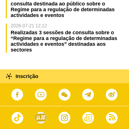
consulta destinada ao público sobre o
Regime para a regulação de determinadas
actividades e eventos
2026-07-21 12:12
Realizadas 3 sessões de consulta sobre o
“Regime para a regulação de determinadas
actividades e eventos” destinadas aos
sectores
Inscrição