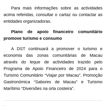
Para mais informações sobre as actividades
acima referidas, consultar o cartaz ou contactar as
entidades organizadoras.
Plano de apoio financeiro comunitário
promove turismo e consumo
A DST continuará a promover o turismo e
economia das zonas comunitárias de Macau
através do leque de actividades trazido pelo
Programa de Apoio Financeiro de 2024 para o
Turismo Comunitário “Viajar por Macau”, Promoção
Gastronómica “Sabores de Macau” e Turismo
Marítimo “Diversões na orla costeira”.