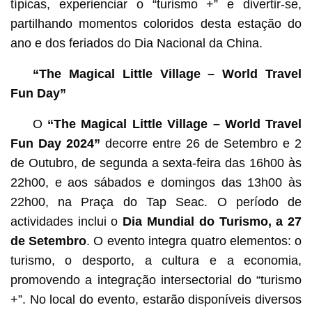
típicas, experienciar o “turismo +” e divertir-se,
partilhando momentos coloridos desta estação do
ano e dos feriados do Dia Nacional da China.
“The Magical Little Village – World Travel
Fun Day”
O
“The Magical Little Village – World Travel
Fun Day 2024”
decorre entre 26 de Setembro e 2
de Outubro, de segunda a sexta-feira das 16h00 às
22h00, e aos sábados e domingos das 13h00 às
22h00, na Praça do Tap Seac. O período de
actividades inclui o
Dia Mundial do Turismo, a 27
de Setembro
. O evento integra quatro elementos: o
turismo, o desporto, a cultura e a economia,
promovendo a integração intersectorial do “turismo
+”. No local do evento, estarão disponíveis diversos