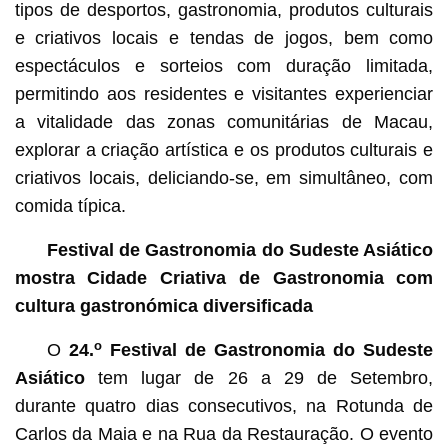
tipos de desportos, gastronomia, produtos culturais
e criativos locais e tendas de jogos, bem como
espectáculos e sorteios com duração limitada,
permitindo aos residentes e visitantes experienciar
a vitalidade das zonas comunitárias de Macau,
explorar a criação artística e os produtos culturais e
criativos locais, deliciando-se, em simultâneo, com
comida típica.
Festival de Gastronomia do Sudeste Asiático
mostra Cidade Criativa de Gastronomia com
cultura gastronómica diversificada
o
O
24.
Festival de Gastronomia do Sudeste
Asiático
tem lugar de 26 a 29 de Setembro,
durante quatro dias consecutivos, na Rotunda de
Carlos da Maia e na Rua da Restauração. O evento